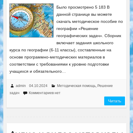
Было просмотрено 5 183 В
данной странице вы можете
скачать методическое пособие по
географии «Решение
географических задач». Сборник
включает задания школьного
курса по географии (6-11 классы), составленные на
основе программно-методических материалов в
соответствии с требованиями к уровню подготовки
учащихся и обязательного…
admin
04.10.2024
Методическая помощь
,
Решение
задач
Комментариев нет
Читать