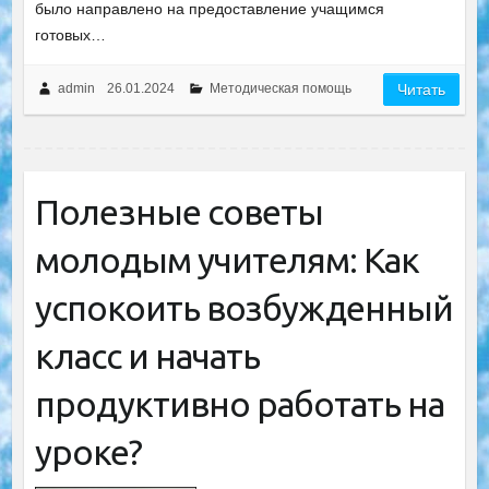
было направлено на предоставление учащимся
готовых…
admin
26.01.2024
Методическая помощь
Читать
Полезные советы
молодым учителям: Как
успокоить возбужденный
класс и начать
продуктивно работать на
уроке?