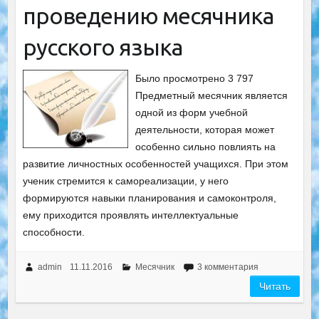
проведению месячника
русского языка
Было просмотрено 3 797
Предметный месячник является
одной из форм учебной
деятельности, которая может
особенно сильно повлиять на
развитие личностных особенностей учащихся. При этом
ученик стремится к самореализации, у него
формируются навыки планирования и самоконтроля,
ему приходится проявлять интеллектуальные
способности.
admin
11.11.2016
Месячник
3 комментария
Читать