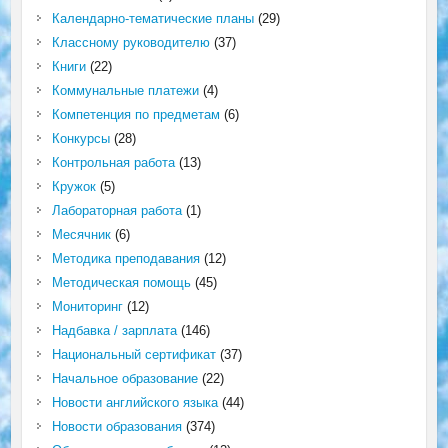
Календарно-тематические планы
(29)
Классному руководителю
(37)
Книги
(22)
Коммунальные платежи
(4)
Компетенция по предметам
(6)
Конкурсы
(28)
Контрольная работа
(13)
Кружок
(5)
Лабораторная работа
(1)
Месячник
(6)
Методика преподавания
(12)
Методическая помощь
(45)
Мониторинг
(12)
Надбавка / зарплата
(146)
Национальный сертификат
(37)
Начальное образование
(22)
Новости английского языка
(44)
Новости образования
(374)