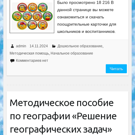
Было просмотрено 18 216 В
данной странице вы можете
ознакомиться и скачать
поощрительные карточки для
школьников и воспитанников.
admin
14.11.2024
Дошкольное образование
,
Методическая помощь
,
Начальное образование
Комментариев нет
Читать
Методическое пособие
по географии «Решение
географических задач»