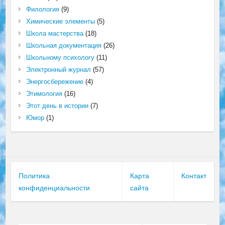
Филология
(9)
Химические элементы
(5)
Школа мастерства
(18)
Школьная документация
(26)
Школьному психологу
(11)
Электронный журнал
(57)
Энергосбережение
(4)
Этимология
(16)
Этот день в истории
(7)
Юмор
(1)
Политика
Карта
Контакт
конфиденциальности
сайта