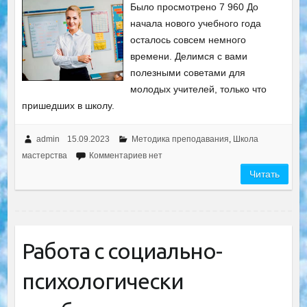
Было просмотрено 7 960 До
начала нового учебного года
осталось совсем немного
времени. Делимся с вами
полезными советами для
молодых учителей, только что
пришедших в школу.
admin
15.09.2023
Методика преподавания
,
Школа
мастерства
Комментариев нет
Читать
Работа с социально-
психологически