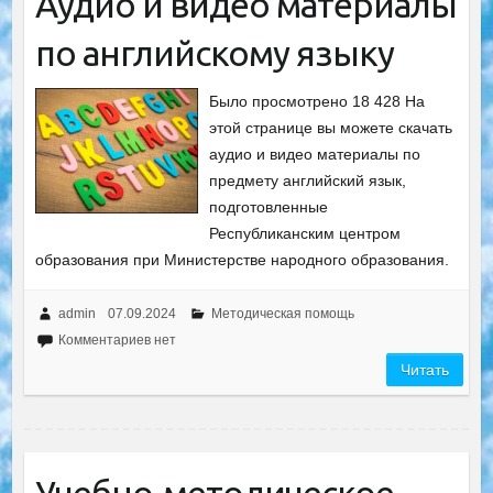
Аудио и видео материалы
по английскому языку
Было просмотрено 18 428 На
этой странице вы можете скачать
аудио и видео материалы по
предмету английский язык,
подготовленные
Республиканским центром
образования при Министерстве народного образования.
admin
07.09.2024
Методическая помощь
Комментариев нет
Читать