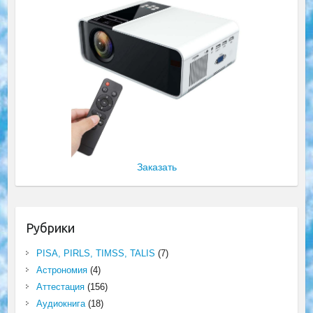
Заказать
Рубрики
PISA, PIRLS, TIMSS, TALIS
(7)
Астрономия
(4)
Аттестация
(156)
Аудиокнига
(18)