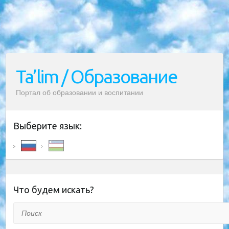
Ta’lim / Образование
Портал об образовании и воспитании
Выберите язык:
Что будем искать?
Поиск