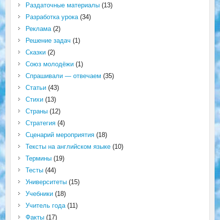
Раздаточные материалы
(13)
Разработка урока
(34)
Реклама
(2)
Решение задач
(1)
Сказки
(2)
Союз молодёжи
(1)
Спрашивали — отвечаем
(35)
Статьи
(43)
Стихи
(13)
Страны
(12)
Стратегия
(4)
Сценарий мероприятия
(18)
Тексты на английском языке
(10)
Термины
(19)
Тесты
(44)
Университеты
(15)
Учебники
(18)
Учитель года
(11)
Факты
(17)