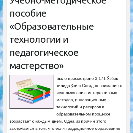
Учебно-методическое
пособие
«Образовательные
технологии и
педагогическое
мастерство»
Было просмотрено 3 171 Ўзбек
тилида ўқиш Сегодня внимание к
использованию интерактивных
методов, инновационных
технологий и ресурсов в
образовательном процессе
возрастает с каждым днем. Одна из причин этого
заключается в том, что если традиционное образование