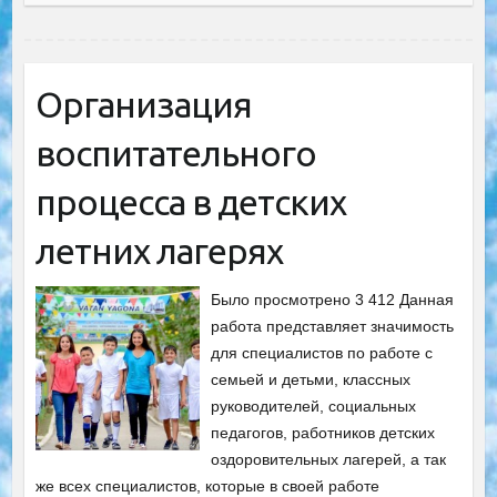
Организация
воспитательного
процесса в детских
летних лагерях
Было просмотрено 3 412 Данная
работа представляет значимость
для специалистов по работе с
семьей и детьми, классных
руководителей, социальных
педагогов, работников детских
оздоровительных лагерей, а так
же всех специалистов, которые в своей работе