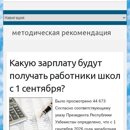
методическая рекомендация
Какую зарплату будут
получать работники школ
с 1 сентября?
Было просмотрено 44 673
Согласно соответствующему
указу Президента Республики
Узбекистан определено, что с 1
сентября 2026 года заработная