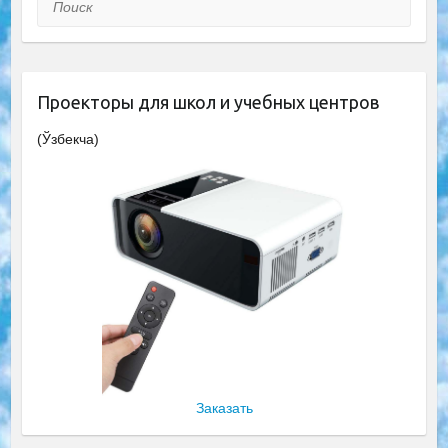
Проекторы для школ и учебных центров
(Ўзбекча)
Заказать