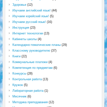
Здоровье
(12)
Изучаем английский язык!
(44)
Изучаем корейский язык!
(5)
Изучаем русский язык!
(16)
Инструкция
(23)
Интернет технологии
(13)
Кабинеты школы
(4)
Календарно-тематические планы
(29)
Классному руководителю
(37)
Книги
(22)
Коммунальные платежи
(4)
Компетенция по предметам
(6)
Конкурсы
(28)
Контрольная работа
(13)
Кружок
(5)
Лабораторная работа
(1)
Месячник
(6)
Методика преподавания
(12)