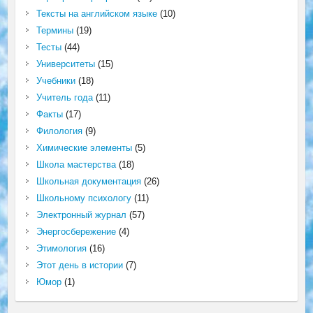
Тексты на английском языке
(10)
Термины
(19)
Тесты
(44)
Университеты
(15)
Учебники
(18)
Учитель года
(11)
Факты
(17)
Филология
(9)
Химические элементы
(5)
Школа мастерства
(18)
Школьная документация
(26)
Школьному психологу
(11)
Электронный журнал
(57)
Энергосбережение
(4)
Этимология
(16)
Этот день в истории
(7)
Юмор
(1)