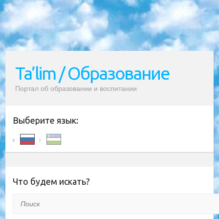
Ta’lim / Образование
Портал об образовании и воспитании
Выберите язык:
Что будем искать?
Поиск