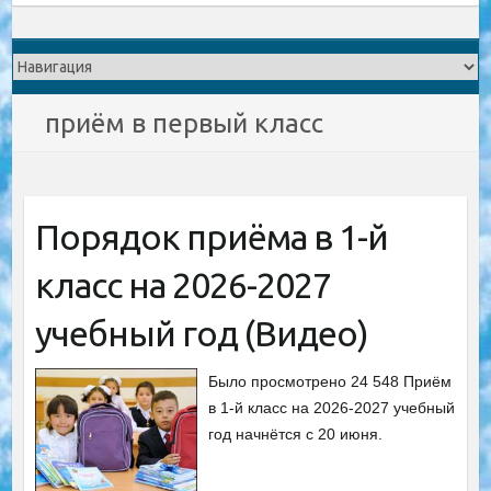
приём в первый класс
Порядок приёма в 1-й
класс на 2026-2027
учебный год (Видео)
Было просмотрено 24 548 Приём
в 1-й класс на 2026-2027 учебный
год начнётся с 20 июня.