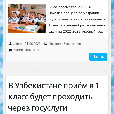
Было просмотрено 3 664
Начался процесс регистрации и
подачи заявок на онлайн-прием в
1 классы среднеобразовательных
школ на 2022-2023 учебный год.
admin
21.06.2022
Новости образования
Комментариев нет
Читать
В Узбекистане приём в 1
класс будет проходить
через госуслуги