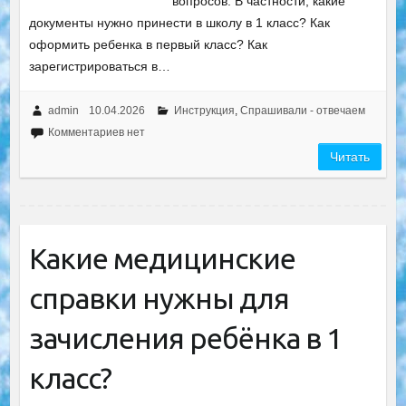
вопросов. В частности, какие
документы нужно принести в школу в 1 класс? Как
оформить ребенка в первый класс? Как
зарегистрироваться в…
admin
10.04.2026
Инструкция
,
Спрашивали - отвечаем
Комментариев нет
Читать
Какие медицинские
справки нужны для
зачисления ребёнка в 1
класс?