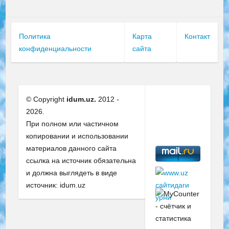
Политика
Карта
Контакт
конфиденциальности
сайта
© Copyright
idum.uz.
2012 -
2026.
При полном или частичном
копировании и использовании
материалов данного сайта
ссылка на источник обязательна
и должна выглядеть в виде
источник: idum.uz