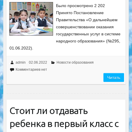
Было просмотрено 2 202
Принято Постановление
Правительства «О дальнейшем
совершенствовании оказания
государственных услуг в системе
народного образования» (№295,
01.06.2022).
admin
02.06.2022
Новости образования
Комментариев нет
Читать
Стоит ли отдавать
ребенка в первый класс с