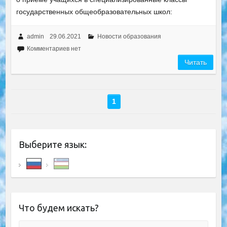
государственных общеобразовательных школ:
admin
29.06.2021
Новости образования
Комментариев нет
Читать
1
Выберите язык:
Что будем искать?
Поиск