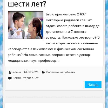
шести лет?
Было просмотрено 2 637
Некоторые родители спешат
отдать своего ребенка в школу до
достижения им 7-летнего
возраста. Насколько это верно? В
таком возрасте какие изменения
наблюдаются в психическом и физическом состоянии
ребенка? На такие важные вопросы ответил доктор
медицинских наук, профессор…
admin
14.08.2021
Воспитание ребёнка
Комментариев нет
Читать