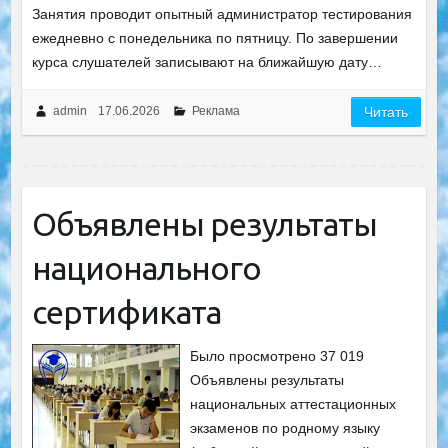
Занятия проводит опытный администратор тестирования
ежедневно с понедельника по пятницу. По завершении
курса слушателей записывают на ближайшую дату…
admin
17.06.2026
Реклама
Читать
Объявлены результаты
национального
сертификата
Было просмотрено 37 019
Объявлены результаты
национальных аттестационных
экзаменов по родному языку