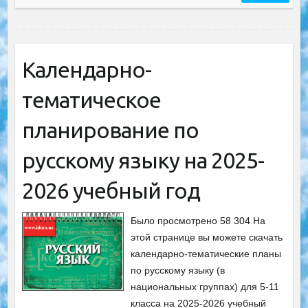
Календарно-
тематическое
планирование по
русскому языку на 2025-
2026 учебный год
Было просмотрено 58 304 На
этой странице вы можете скачать
календарно-тематические планы
по русскому языку (в
национальных группах) для 5-11
класса на 2025-2026 учебный