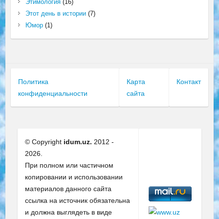
Этимология
(16)
Этот день в истории
(7)
Юмор
(1)
Политика
Карта
Контакт
конфиденциальности
сайта
© Copyright
idum.uz.
2012 -
2026.
При полном или частичном
копировании и использовании
материалов данного сайта
ссылка на источник обязательна
и должна выглядеть в виде