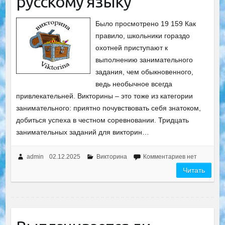
русскому языку
Было просмотрено 19 159 Как
правило, школьники гораздо
охотней приступают к
выполнению занимательного
задания, чем обыкновенного,
ведь необычное всегда
привлекательней. Викторины – это тоже из категории
занимательного: приятно почувствовать себя знатоком,
добиться успеха в честном соревновании. Тридцать
занимательных заданий для викторин…
admin
02.12.2025
Викторина
Комментариев нет
Читать