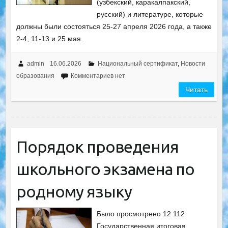
(узбекский, каракалпакский,
русский) и литературе, которые
должны были состояться 25-27 апреля 2026 года, а также
2-4, 11-13 и 25 мая.
admin
16.06.2026
Национальный сертификат
,
Новости
образования
Комментариев нет
Читать
Порядок проведения
школьного экзамена по
родному языку
Было просмотрено 12 112
Государственная итоговая