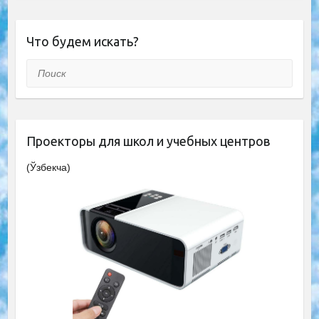
Что будем искать?
Поиск
Проекторы для школ и учебных центров
(Ўзбекча)