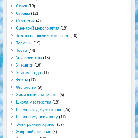
Стихи
(13)
Страны
(12)
Стратегия
(4)
Сценарий мероприятия
(18)
Тексты на английском языке
(10)
Термины
(19)
Тесты
(44)
Университеты
(15)
Учебники
(18)
Учитель года
(11)
Факты
(17)
Филология
(9)
Химические элементы
(5)
Школа мастерства
(18)
Школьная документация
(26)
Школьному психологу
(11)
Электронный журнал
(57)
Энергосбережение
(4)