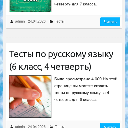
четверть для 7 класса.
admin
24.04.2026
Тесты
Читать
Тесты по русскому языку
(6 класс, 4 четверть)
Было просмотрено 4 000 На этой
странице вы можете скачать
тесты по русскому языку за 4
четверть для 6 класса.
admin
24.04.2026
Тесты
Читать