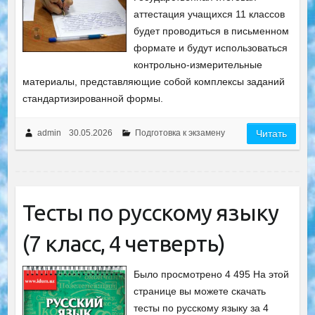
аттестация учащихся 11 классов
будет проводиться в письменном
формате и будут использоваться
контрольно-измерительные
материалы, представляющие собой комплексы заданий
стандартизированной формы.
admin
30.05.2026
Подготовка к экзамену
Читать
Тесты по русскому языку
(7 класс, 4 четверть)
Было просмотрено 4 495 На этой
странице вы можете скачать
тесты по русскому языку за 4