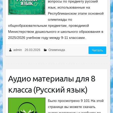
вопросы по предмету русский
язык, использованные на
Республиканском этапе основной
олимпиады по
общеобразовательным предметам, проводимой
Министерством дошкольного и школьного образования в
2025/2026 учебном году между 9-11 классами.
admin
26.03.2026
Олимпиада
Читать
Аудио материалы для 8
класса (Русский язык)
Было просмотрено 9 101 На этой
странице вы можете скачать
аудио материалы к учебнику по