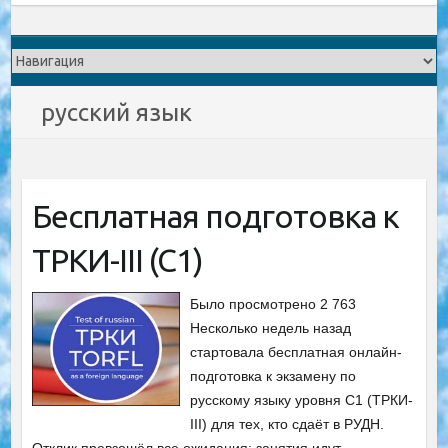
русский язык
Бесплатная подготовка к
ТРКИ-III (C1)
Было просмотрено 2 763
Несколько недель назад
стартовала бесплатная онлайн-
подготовка к экзамену по
русскому языку уровня C1 (ТРКИ-
III) для тех, кто сдаёт в РУДН.