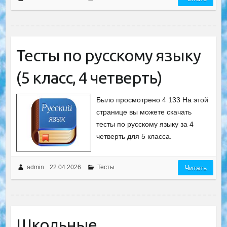
Тесты по русскому языку
(5 класс, 4 четверть)
Было просмотрено 4 133 На этой
странице вы можете скачать
тесты по русскому языку за 4
четверть для 5 класса.
admin
22.04.2026
Тесты
Читать
Школьные