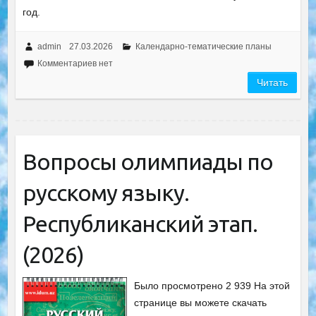
год.
admin
27.03.2026
Календарно-тематические планы
Комментариев нет
Читать
Вопросы олимпиады по
русскому языку.
Республиканский этап.
(2026)
Было просмотрено 2 939 На этой
странице вы можете скачать