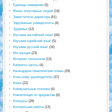
Единицы измерения
(5)
Жизнь популярных людей
(19)
Заместителю директора
(61)
Зарубежные университеты
(4)
Здоровье
(12)
Изучаем английский язык!
(44)
Изучаем корейский язык!
(5)
Изучаем русский язык!
(16)
Инструкция
(23)
Интернет технологии
(13)
Кабинеты школы
(4)
Календарно-тематические планы
(29)
Классному руководителю
(37)
Книги
(22)
Коммунальные платежи
(4)
Компетенция по предметам
(6)
Конкурсы
(28)
Контрольная работа
(13)