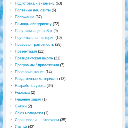
Подготовка к экзамену
(63)
Полезные веб сайты
(6)
Положение
(37)
Помощь абитуриенту
(72)
Популяризация работ
(9)
Поучительная история
(10)
Правовая грамотность
(29)
Презентация
(22)
Президентская школа
(21)
Программы / приложения
(7)
Профориентация
(14)
Раздаточные материалы
(13)
Разработка урока
(34)
Реклама
(2)
Решение задач
(1)
Сказки
(2)
Союз молодёжи
(1)
Спрашивали — отвечаем
(35)
Статьи
(43)