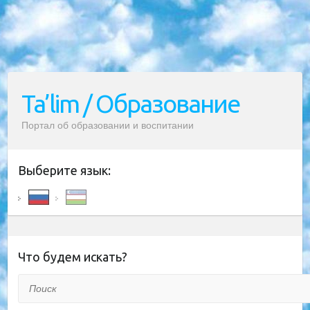
Ta’lim / Образование
Портал об образовании и воспитании
Выберите язык:
Что будем искать?
Поиск