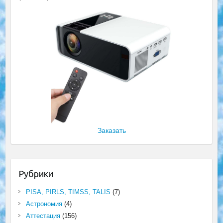
Заказать
Рубрики
PISA, PIRLS, TIMSS, TALIS
(7)
Астрономия
(4)
Аттестация
(156)