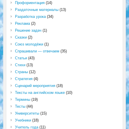
Профориентация
(14)
Раздаточные материалы
(13)
Разработка урока
(34)
Реклама
(2)
Решение задач
(1)
Сказки
(2)
Союз молодёжи
(1)
Спрашивали — отвечаем
(35)
Статьи
(43)
Стихи
(13)
Страны
(12)
Стратегия
(4)
Сценарий мероприятия
(18)
Тексты на английском языке
(10)
Термины
(19)
Тесты
(44)
Университеты
(15)
Учебники
(18)
Учитель года
(11)