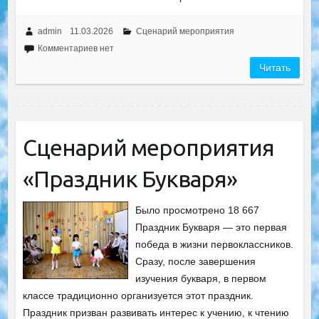
admin
11.03.2026
Сценарий мероприятия
Комментариев нет
Читать
Сценарий мероприятия
«Праздник Букваря»
Было просмотрено 18 667
Праздник Букваря — это первая
победа в жизни первоклассников.
Сразу, после завершения
изучения букваря, в первом
классе традиционно организуется этот праздник.
Праздник призван развивать интерес к учению, к чтению