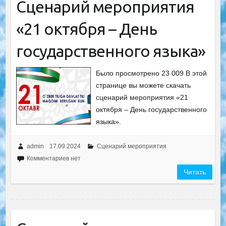
Сценарий мероприятия
«21 октября – День
государственного языка»
Было просмотрено 23 009 В этой
странице вы можете скачать
сценарий мероприятия «21
октября – День государственного
языка».
admin
17.09.2024
Сценарий мероприятия
Комментариев нет
Читать