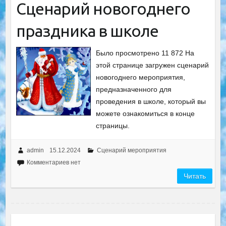
Сценарий новогоднего
праздника в школе
Было просмотрено 11 872 На
этой странице загружен сценарий
новогоднего мероприятия,
предназначенного для
проведения в школе, который вы
можете ознакомиться в конце
страницы.
admin
15.12.2024
Сценарий мероприятия
Комментариев нет
Читать