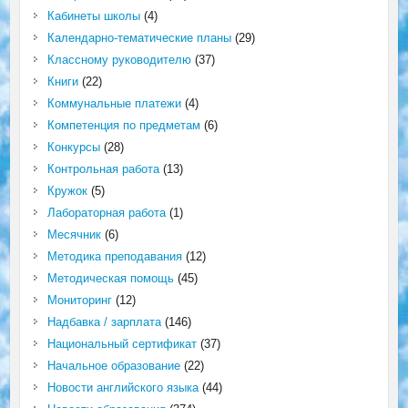
Кабинеты школы
(4)
Календарно-тематические планы
(29)
Классному руководителю
(37)
Книги
(22)
Коммунальные платежи
(4)
Компетенция по предметам
(6)
Конкурсы
(28)
Контрольная работа
(13)
Кружок
(5)
Лабораторная работа
(1)
Месячник
(6)
Методика преподавания
(12)
Методическая помощь
(45)
Мониторинг
(12)
Надбавка / зарплата
(146)
Национальный сертификат
(37)
Начальное образование
(22)
Новости английского языка
(44)