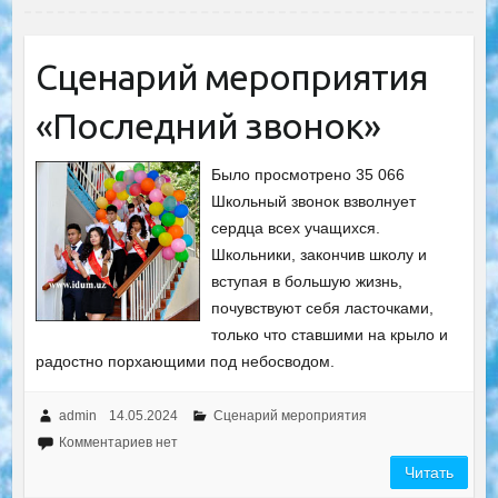
Сценарий мероприятия
«Последний звонок»
Было просмотрено 35 066
Школьный звонок взволнует
сердца всех учащихся.
Школьники, закончив школу и
вступая в большую жизнь,
почувствуют себя ласточками,
только что ставшими на крыло и
радостно порхающими под небосводом.
admin
14.05.2024
Сценарий мероприятия
Комментариев нет
Читать