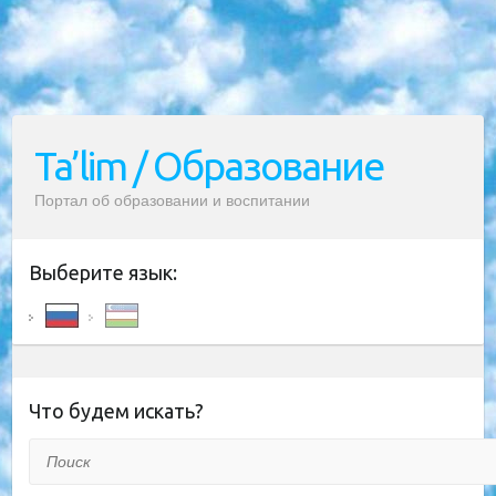
Ta’lim / Образование
Портал об образовании и воспитании
Выберите язык:
Что будем искать?
Поиск