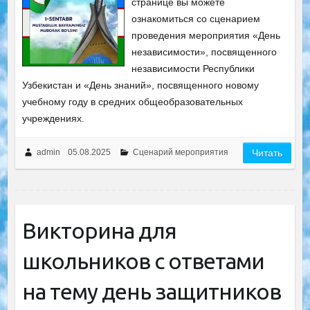
странице вы можете
ознакомиться со сценарием
проведения мероприятия «День
независимости», посвященного
независимости Республики
Узбекистан и «День знаний», посвященного новому
учебному году в средних общеобразовательных
учреждениях.
admin
05.08.2025
Сценарий мероприятия
Читать
Викторина для
школьников с ответами
на тему день защитников