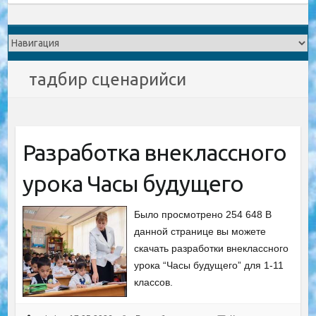
тадбир сценарийси
Разработка внеклассного
урока Часы будущего
Было просмотрено 254 648 В
данной странице вы можете
скачать разработки внеклассного
урока “Часы будущего” для 1-11
классов.