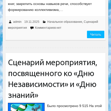
книг, закрепить основы навыков речи, способствует
формированию коллективизма,…
admin
19.11.2025
Начальное образование
,
Сценарий
мероприятия
Комментариев нет
Читать
Сценарий мероприятия,
посвященного ко «Дню
Независимости» и «Дню
знаний»
Было просмотрено 9 515 На этой