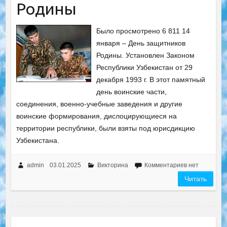
Родины
Было просмотрено 6 811 14
января – День защитников
Родины. Установлен Законом
Республики Узбекистан от 29
декабря 1993 г. В этот памятный
день воинские части,
соединения, военно-учебные заведения и другие
воинские формирования, дислоцирующиеся на
территории республики, были взяты под юрисдикцию
Узбекистана.
admin
03.01.2025
Викторина
Комментариев нет
Читать