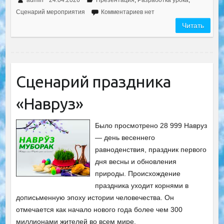
Сценарий мероприятия
Комментариев нет
Читать
Сценарий праздника
«Навруз»
Было просмотрено 28 999 Навруз
— день весеннего
равноденствия, праздник первого
дня весны и обновления
природы. Происхождение
праздника уходит корнями в
дописьменную эпоху истории человечества. Он
отмечается как начало нового года более чем 300
миллионами жителей во всем мире.