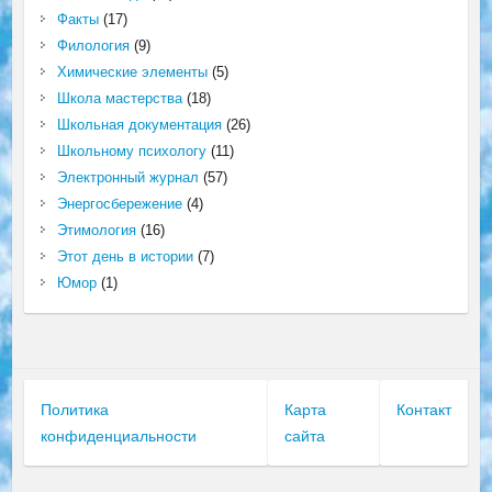
Факты
(17)
Филология
(9)
Химические элементы
(5)
Школа мастерства
(18)
Школьная документация
(26)
Школьному психологу
(11)
Электронный журнал
(57)
Энергосбережение
(4)
Этимология
(16)
Этот день в истории
(7)
Юмор
(1)
Политика
Карта
Контакт
конфиденциальности
сайта