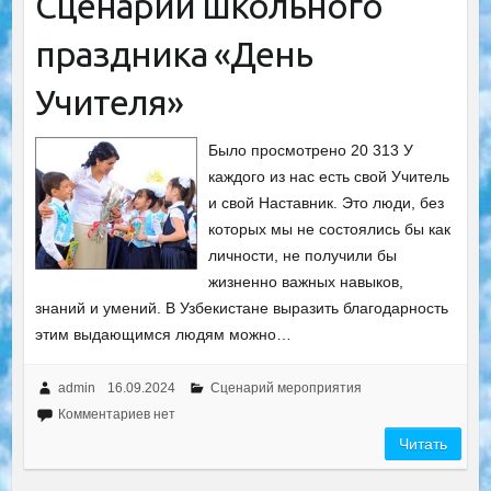
Сценарий школьного
праздника «День
Учителя»
Было просмотрено 20 313 У
каждого из нас есть свой Учитель
и свой Наставник. Это люди, без
которых мы не состоялись бы как
личности, не получили бы
жизненно важных навыков,
знаний и умений. В Узбекистане выразить благодарность
этим выдающимся людям можно…
admin
16.09.2024
Сценарий мероприятия
Комментариев нет
Читать