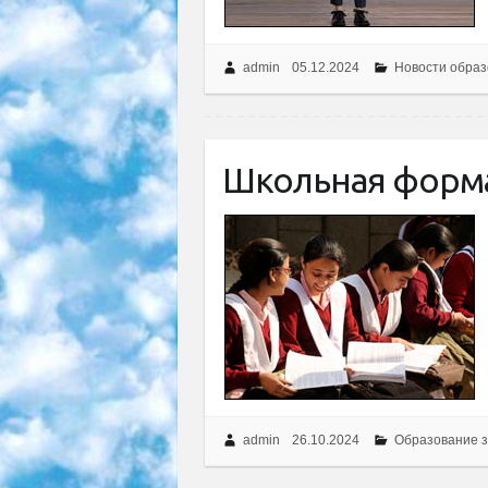
admin
05.12.2024
Новости образ
Школьная форма
admin
26.10.2024
Образование з