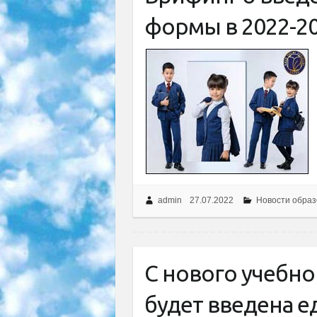
формы в 2022-20
admin
27.07.2022
Новости образ
С нового учебно
будет введена 