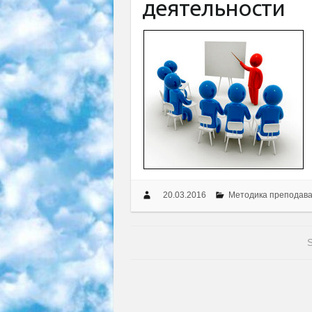
деятельности
20.03.2016
Методика преподав
S