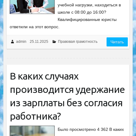
учебной нагрузки, находиться в
школе с 08:00 до 16:00?
Квалифицированные юристы
ответили на этот вопрос.
admin
25.11.2025
Правовая грамотность
Читать
В каких случаях
производится удержание
из зарплаты без согласия
работника?
Было просмотрено 4 362 В каких