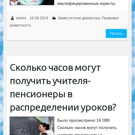
квалифицированные юристы.
admin
16.09.2024
Заместителю директора
,
Правовая
грамотность
Читать
Сколько часов могут
получить учителя-
пенсионеры в
распределении уроков?
Было просмотрено 16 088
Сколько часов могут получить
учителя-пенсионеры в