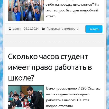
либо на поездку школьников? На
этот вопрос был дан подробный
ответ.
admin
05.11.2024
Правовая грамотность
Читать
Сколько часов студент
имеет право работать в
школе?
Было просмотрено 7 290 Сколько
часов студент имеет право
работать в школе? На этот
вопрос ответили