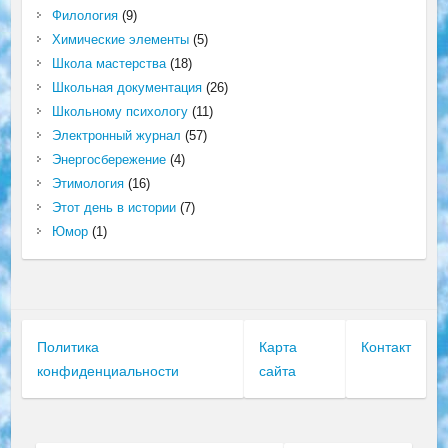
Филология
(9)
Химические элементы
(5)
Школа мастерства
(18)
Школьная документация
(26)
Школьному психологу
(11)
Электронный журнал
(57)
Энергосбережение
(4)
Этимология
(16)
Этот день в истории
(7)
Юмор
(1)
Политика
Карта
Контакт
конфиденциальности
сайта