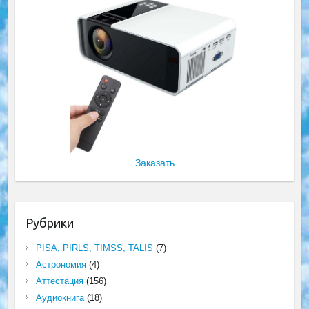
Заказать
Рубрики
PISA, PIRLS, TIMSS, TALIS
(7)
Астрономия
(4)
Аттестация
(156)
Аудиокнига
(18)