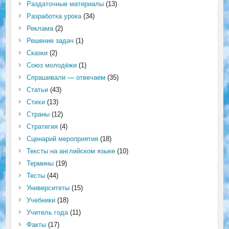
Раздаточные материалы
(13)
Разработка урока
(34)
Реклама
(2)
Решение задач
(1)
Сказки
(2)
Союз молодёжи
(1)
Спрашивали — отвечаем
(35)
Статьи
(43)
Стихи
(13)
Страны
(12)
Стратегия
(4)
Сценарий мероприятия
(18)
Тексты на английском языке
(10)
Термины
(19)
Тесты
(44)
Университеты
(15)
Учебники
(18)
Учитель года
(11)
Факты
(17)