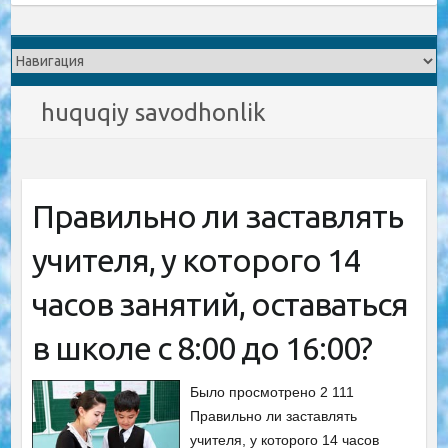
huquqiy savodhonlik
Правильно ли заставлять
учителя, у которого 14
часов занятий, оставаться
в школе с 8:00 до 16:00?
Было просмотрено 2 111
Правильно ли заставлять
учителя, у которого 14 часов