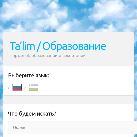
Ta’lim / Образование
Портал об образовании и воспитании
Выберите язык:
Что будем искать?
Поиск