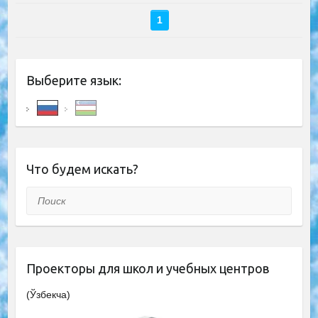
1
Выберите язык:
Что будем искать?
Поиск
Проекторы для школ и учебных центров
(Ўзбекча)