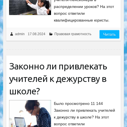
распределении уроков? На этот
вопрос ответили
квалифицированные юристы.
admin
17.08.2024
Правовая грамотность
Читать
Законно ли привлекать
учителей к дежурству в
школе?
Было просмотрено 11 144
Законно ли привлекать учителей
к дежурству в школе? На этот
вопрос ответили