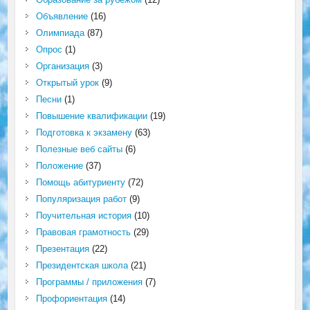
Объявление
(16)
Олимпиада
(87)
Опрос
(1)
Организация
(3)
Открытый урок
(9)
Песни
(1)
Повышение квалификации
(19)
Подготовка к экзамену
(63)
Полезные веб сайты
(6)
Положение
(37)
Помощь абитуриенту
(72)
Популяризация работ
(9)
Поучительная история
(10)
Правовая грамотность
(29)
Презентация
(22)
Президентская школа
(21)
Программы / приложения
(7)
Профориентация
(14)