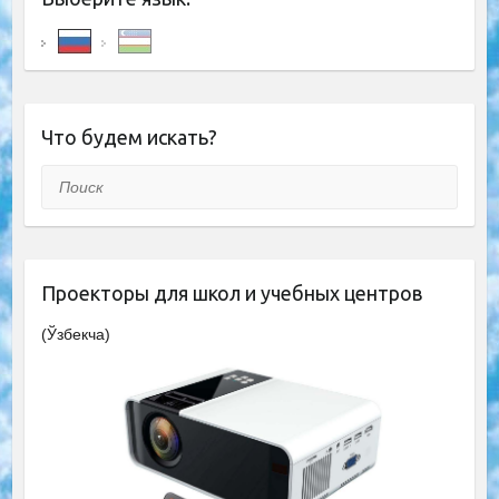
Что будем искать?
Поиск
Проекторы для школ и учебных центров
(Ўзбекча)