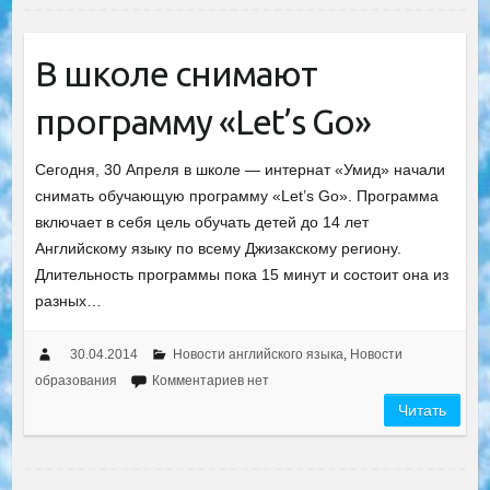
В школе снимают
программу «Let’s Go»
Сегодня, 30 Апреля в школе — интернат «Умид» начали
снимать обучающую программу «Let’s Go». Программа
включает в себя цель обучать детей до 14 лет
Английскому языку по всему Джизакскому региону.
Длительность программы пока 15 минут и состоит она из
разных…
30.04.2014
Новости английского языка
,
Новости
образования
Комментариев нет
Читать