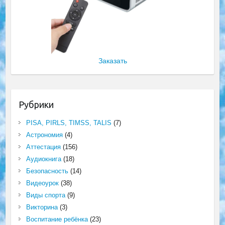
Заказать
Рубрики
PISA, PIRLS, TIMSS, TALIS
(7)
Астрономия
(4)
Аттестация
(156)
Аудиокнига
(18)
Безопасность
(14)
Видеоурок
(38)
Виды спорта
(9)
Викторина
(3)
Воспитание ребёнка
(23)