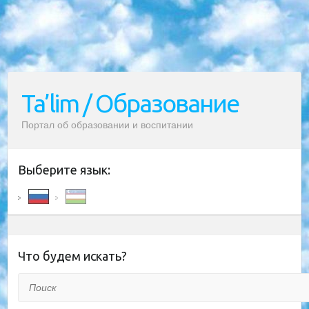
Ta’lim / Образование
Портал об образовании и воспитании
Выберите язык:
Что будем искать?
Поиск