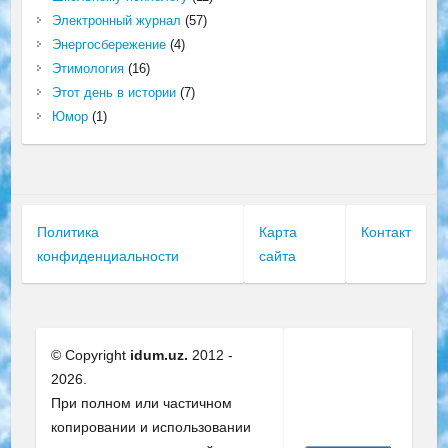
Электронный журнал
(57)
Энергосбережение
(4)
Этимология
(16)
Этот день в истории
(7)
Юмор
(1)
Политика
Карта
Контакт
конфиденциальности
сайта
© Copyright
idum.uz.
2012 -
2026.
При полном или частичном
копировании и использовании