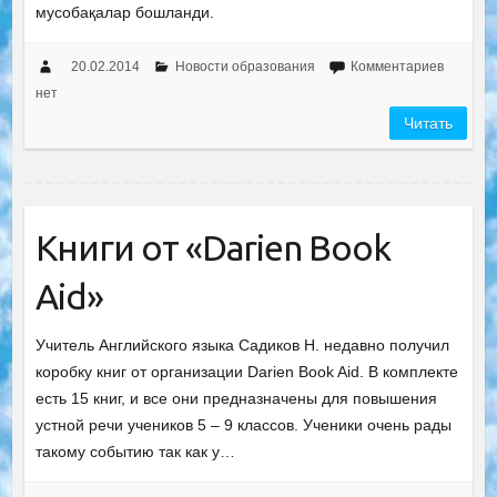
мусобақалар бошланди.
20.02.2014
Новости образования
Комментариев
нет
Читать
Книги от «Darien Book
Aid»
Учитель Английского языка Садиков Н. недавно получил
коробку книг от организации Darien Book Aid. В комплекте
есть 15 книг, и все они предназначены для повышения
устной речи учеников 5 – 9 классов. Ученики очень рады
такому событию так как у…