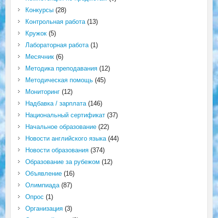
Конкурсы
(28)
Контрольная работа
(13)
Кружок
(5)
Лабораторная работа
(1)
Месячник
(6)
Методика преподавания
(12)
Методическая помощь
(45)
Мониторинг
(12)
Надбавка / зарплата
(146)
Национальный сертификат
(37)
Начальное образование
(22)
Новости английского языка
(44)
Новости образования
(374)
Образование за рубежом
(12)
Объявление
(16)
Олимпиада
(87)
Опрос
(1)
Организация
(3)