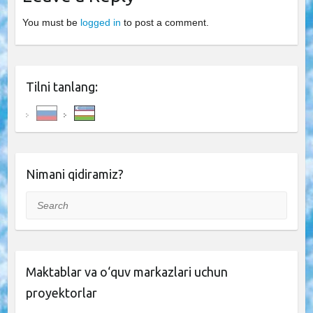
You must be
logged in
to post a comment.
Tilni tanlang:
Nimani qidiramiz?
Search
Maktablar va o‘quv markazlari uchun
proyektorlar