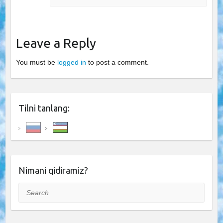
Leave a Reply
You must be
logged in
to post a comment.
Tilni tanlang:
Nimani qidiramiz?
Search