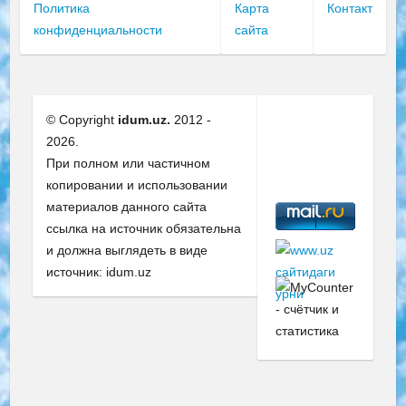
Политика
Карта
Контакт
конфиденциальности
сайта
© Copyright
idum.uz.
2012 -
2026.
При полном или частичном
копировании и использовании
материалов данного сайта
ссылка на источник обязательна
и должна выглядеть в виде
источник: idum.uz