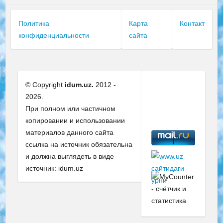
Политика
Карта
Контакт
конфиденциальности
сайта
© Copyright
idum.uz.
2012 -
2026.
При полном или частичном
копировании и использовании
материалов данного сайта
ссылка на источник обязательна
и должна выглядеть в виде
источник: idum.uz