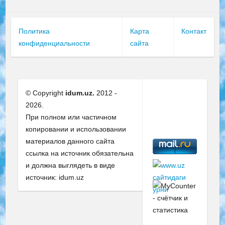
Политика
Карта
Контакт
конфиденциальности
сайта
© Copyright
idum.uz.
2012 -
2026.
При полном или частичном
копировании и использовании
материалов данного сайта
ссылка на источник обязательна
и должна выглядеть в виде
источник: idum.uz