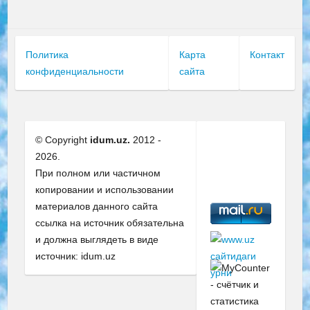
Политика
Карта
Контакт
конфиденциальности
сайта
© Copyright
idum.uz.
2012 -
2026.
При полном или частичном
копировании и использовании
материалов данного сайта
ссылка на источник обязательна
и должна выглядеть в виде
источник: idum.uz