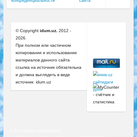
конфиденциальности
сайта
© Copyright
idum.uz.
2012 -
2026.
При полном или частичном
копировании и использовании
материалов данного сайта
ссылка на источник обязательна
и должна выглядеть в виде
источник: idum.uz
© Все права защищены