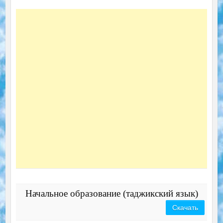
Начальное образование (таджикский язык)
Скачать