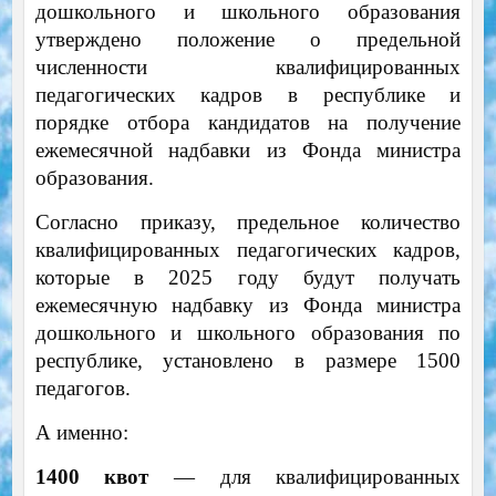
дошкольного и школьного образования
утверждено положение о предельной
численности квалифицированных
педагогических кадров в республике и
порядке отбора кандидатов на получение
ежемесячной надбавки из Фонда министра
образования.
Согласно приказу, предельное количество
квалифицированных педагогических кадров,
которые в 2025 году будут получать
ежемесячную надбавку из Фонда министра
дошкольного и школьного образования по
республике, установлено в размере 1500
педагогов.
А именно:
1400 квот
— для квалифицированных