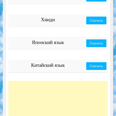
Хинди
Скачать
Японский язык
Скачать
Китайский язык
Скачать