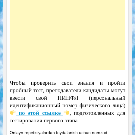
Чтобы проверить свои знания и пройти
пробный тест, преподаватели-кандидаты могут
ввести свой ПИНФЛ (персональный
идентификационный номер физического лица)
по этой ссылке
, подготовленных для
тестирования первого этапа.
Onlayn repetisiyalardan foydalanish uchun nomzod