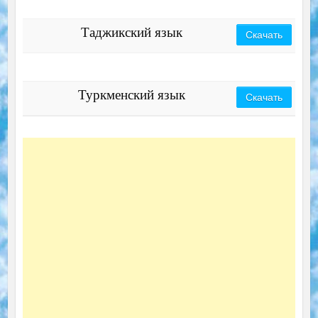
Таджикский язык
Скачать
Туркменский язык
Скачать