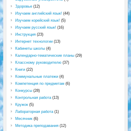
Здоровье
(12)
Изучаем английский язык!
(44)
Изучаем корейский язык!
(5)
Изучаем русский язык!
(16)
Инструкция
(23)
Интернет технологии
(13)
Кабинеты школы
(4)
Календарно-тематические планы
(29)
Классному руководителю
(37)
Книги
(22)
Коммунальные платежи
(4)
Компетенция по предметам
(6)
Конкурсы
(28)
Контрольная работа
(13)
Кружок
(5)
Лабораторная работа
(1)
Месячник
(6)
Методика преподавания
(12)