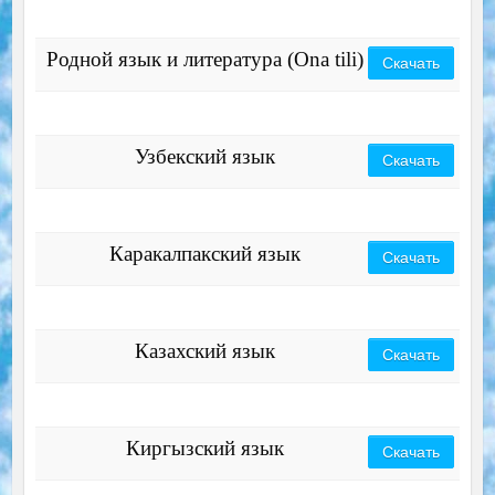
Родной язык и литература (Ona tili)
Скачать
Узбекский язык
Скачать
Каракалпакский язык
Скачать
Казахский язык
Скачать
Киргызский язык
Скачать