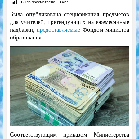
Было просмотрено
8 427
Была опубликована спецификация предметов
для учителей, претендующих на ежемесячные
надбавки,
предоставляемые
Фондом министра
образования.
Соответствующим приказом Министерства