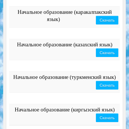
Начальное образование (каракалпакский
язык)
Скачать
Начальное образование (казахский язык)
Скачать
Начальное образование (туркменский язык)
Скачать
Начальное образование (киргызский язык)
Скачать