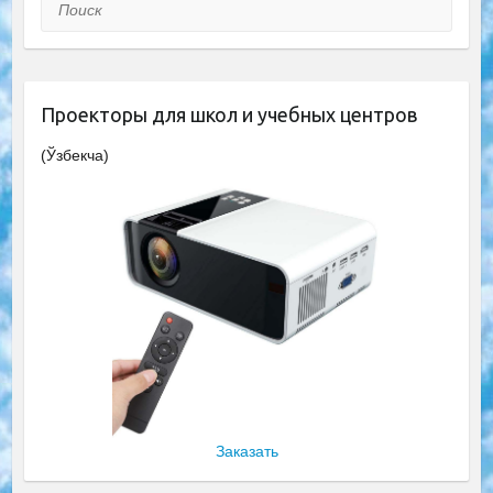
Поиск
Проекторы для школ и учебных центров
(Ўзбекча)
Заказать