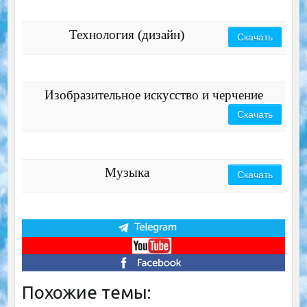
Технология (дизайн)
Скачать
Изобразительное искусство и черчение
Скачать
Музыка
Скачать
Похожие темы: