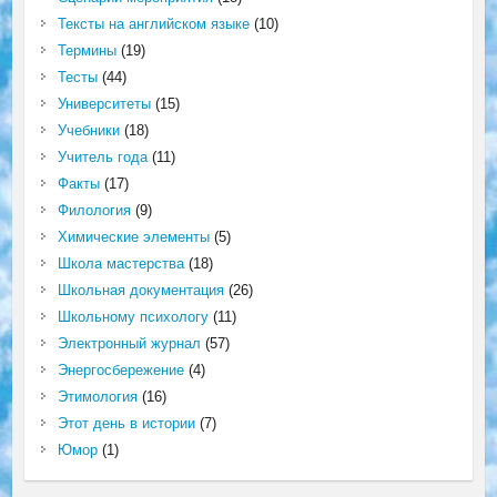
Тексты на английском языке
(10)
Термины
(19)
Тесты
(44)
Университеты
(15)
Учебники
(18)
Учитель года
(11)
Факты
(17)
Филология
(9)
Химические элементы
(5)
Школа мастерства
(18)
Школьная документация
(26)
Школьному психологу
(11)
Электронный журнал
(57)
Энергосбережение
(4)
Этимология
(16)
Этот день в истории
(7)
Юмор
(1)