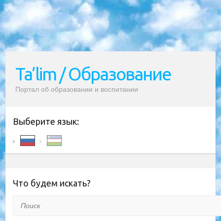
Ta’lim / Образование
Портал об образовании и воспитании
Выберите язык:
Что будем искать?
Поиск