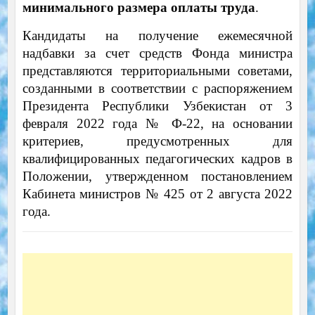
минимального размера оплаты труда
.
Кандидаты на получение ежемесячной
надбавки за счет средств Фонда министра
представляются территориальными советами,
созданными в соответствии с распоряжением
Президента Республики Узбекистан от 3
февраля 2022 года № Ф-22, на основании
критериев, предусмотренных для
квалифицированных педагогических кадров в
Положении, утвержденном постановлением
Кабинета министров № 425 от 2 августа 2022
года.