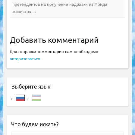
претендентов на получение надбавки из Фонда
министра
→
Добавить комментарий
Для отправки комментария вам необходимо
авторизоваться
.
Выберите язык:
Что будем искать?