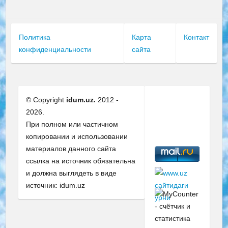
Политика
Карта
Контакт
конфиденциальности
сайта
© Copyright
idum.uz.
2012 -
2026.
При полном или частичном
копировании и использовании
материалов данного сайта
ссылка на источник обязательна
и должна выглядеть в виде
источник: idum.uz