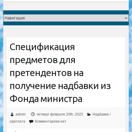
Спецификация
предметов для
претендентов на
получение надбавки из
Фонда министра
admin
четверг февраля 20th, 2025
Надбавка /
зарплата
Комментариев нет