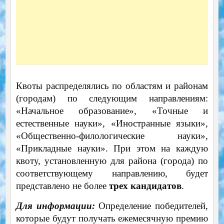
Квоты распределялись по областям и районам
(городам) по следующим направлениям:
«Начальное образование», «Точные и
естественные науки», «Иностранные языки»,
«Общественно-филологические науки»,
«Прикладные науки». При этом на каждую
квоту, установленную для района (города) по
соответствующему направлению, будет
представлено не более
трех кандидатов
.
Для информации:
Определение победителей,
которые будут получать ежемесячную премию