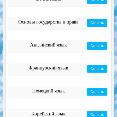
Основы государства и права
Скачать
Английский язык
Скачать
Французский язык
Скачать
Немецкий язык
Скачать
Корейский язык
Скачать