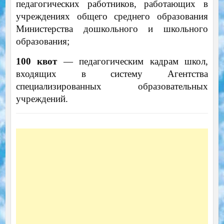
педагогических работников, работающих в
учреждениях общего среднего образования
Министерства дошкольного и школьного
образования;
100 квот
— педагогическим кадрам школ,
входящих в систему Агентства
специализированных образовательных
учреждений.