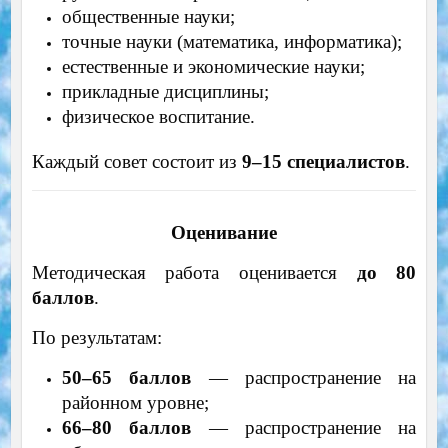
общественные науки;
точные науки (математика, информатика);
естественные и экономические науки;
прикладные дисциплины;
физическое воспитание.
Каждый совет состоит из
9–15 специалистов
.
Оценивание
Методическая работа оценивается
до 80
баллов
.
По результатам:
50–65 баллов
— распространение на
районном уровне;
66–80 баллов
— распространение на