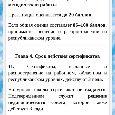
методической работы
.
Презентация оценивается
до 20 баллов
.
Если общая оценка составляет
86–100 баллов
,
принимается решение о распространении на
республиканском уровне.
Глава 4. Срок действия сертификатов
11.
Сертификаты, выданные за
распространение на районном, областном и
республиканском уровнях, действуют
3 года
.
На уровне школы сертификат
не выдается
.
Подтверждением служит
решение
педагогического совета
, которое также
действует
3 года
.