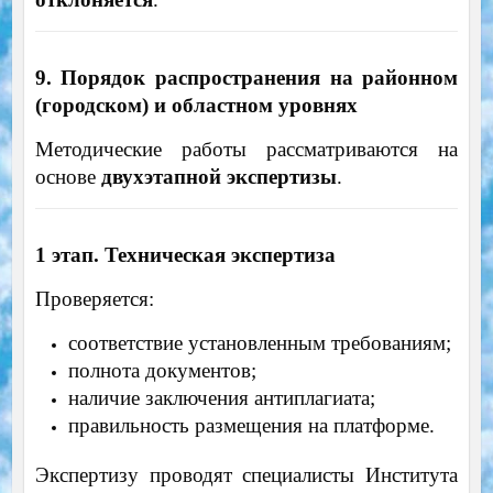
9. Порядок распространения на районном
(городском) и областном уровнях
Методические работы рассматриваются на
основе
двухэтапной экспертизы
.
1 этап. Техническая экспертиза
Проверяется:
соответствие установленным требованиям;
полнота документов;
наличие заключения антиплагиата;
правильность размещения на платформе.
Экспертизу проводят специалисты Института