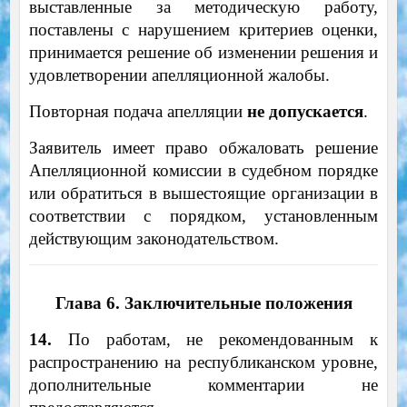
выставленные за методическую работу,
поставлены с нарушением критериев оценки,
принимается решение об изменении решения и
удовлетворении апелляционной жалобы.
Повторная подача апелляции
не допускается
.
Заявитель имеет право обжаловать решение
Апелляционной комиссии в судебном порядке
или обратиться в вышестоящие организации в
соответствии с порядком, установленным
действующим законодательством.
Глава 6. Заключительные положения
14.
По работам, не рекомендованным к
распространению на республиканском уровне,
дополнительные комментарии не