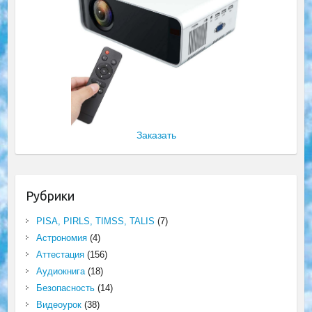
Заказать
Рубрики
PISA, PIRLS, TIMSS, TALIS
(7)
Астрономия
(4)
Аттестация
(156)
Аудиокнига
(18)
Безопасность
(14)
Видеоурок
(38)