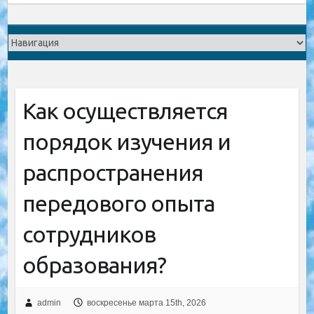
Как осуществляется
порядок изучения и
распространения
передового опыта
сотрудников
образования?
admin
воскресенье марта 15th, 2026