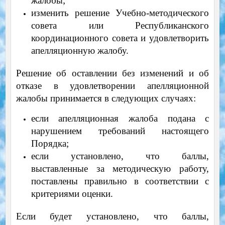
жалобы;
изменить решение Учебно-методического
совета или Республиканского
координационного совета и удовлетворить
апелляционную жалобу.
Решение об оставлении без изменений и об
отказе в удовлетворении апелляционной
жалобы принимается в следующих случаях:
если апелляционная жалоба подана с
нарушением требований настоящего
Порядка;
если установлено, что баллы,
выставленные за методическую работу,
поставлены правильно в соответствии с
критериями оценки.
Если будет установлено, что баллы,