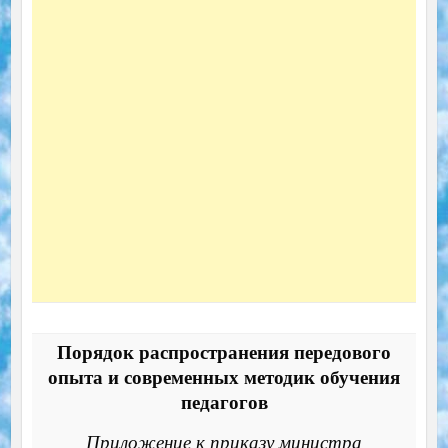
Порядок распространения передового
опыта и современных методик обучения
педагогов
Приложение к приказу министра