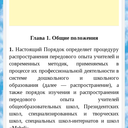
Глава 1. Общие положения
1.
Настоящий Порядок определяет процедуру
распространения передового опыта учителей и
современных методик, применяемых в
процессе их профессиональной деятельности в
системе дошкольного и школьного
образования (далее — распространение), а
также порядок изучения и распространения
передового опыта учителей
общеобразовательных школ, Президентских
школ, специализированных и творческих
школ, специальных школ-интернатов и школ
«Mehrli».