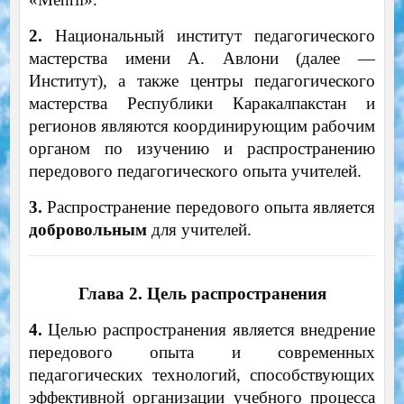
2.
Национальный институт педагогического
мастерства имени А. Авлони (далее —
Институт), а также центры педагогического
мастерства Республики Каракалпакстан и
регионов являются координирующим рабочим
органом по изучению и распространению
передового педагогического опыта учителей.
3.
Распространение передового опыта является
добровольным
для учителей.
Глава 2. Цель распространения
4.
Целью распространения является внедрение
передового опыта и современных
педагогических технологий, способствующих
эффективной организации учебного процесса