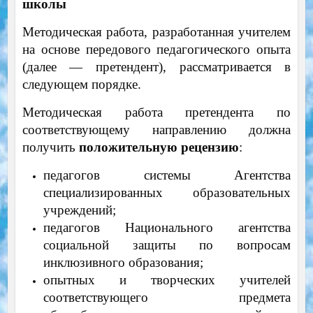
школы
Методическая работа, разработанная учителем
на основе передового педагогического опыта
(далее — претендент), рассматривается в
следующем порядке.
Методическая работа претендента по
соответствующему направлению должна
получить
положительную рецензию
:
педагогов системы Агентства
специализированных образовательных
учреждений;
педагогов Национального агентства
социальной защиты по вопросам
инклюзивного образования;
опытных и творческих учителей
соответствующего предмета