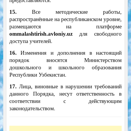
предоставляются.
15.
Все методические работы,
распространённые на республиканском уровне,
размещаются на платформе
ommalashtirish.avloniy.uz
для свободного
доступа учителей.
16.
Изменения и дополнения в настоящий
порядок вносятся Министерством
дошкольного и школьного образования
Республики Узбекистан.
17.
Лица, виновные в нарушении требований
данного Порядка, несут ответственность в
соответствии с действующим
законодательством.