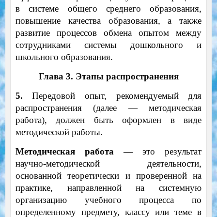
в системе общего среднего образования,
повышение качества образования, а также
развитие процессов обмена опытом между
сотрудниками системы дошкольного и
школьного образования.
Глава 3. Этапы распространения
5.
Передовой опыт, рекомендуемый для
распространения (далее — методическая
работа), должен быть оформлен в виде
методической работы.
Методическая работа
— это результат
научно-методической деятельности,
основанной теоретически и проверенной на
практике, направленной на системную
организацию учебного процесса по
определенному предмету, классу или теме в