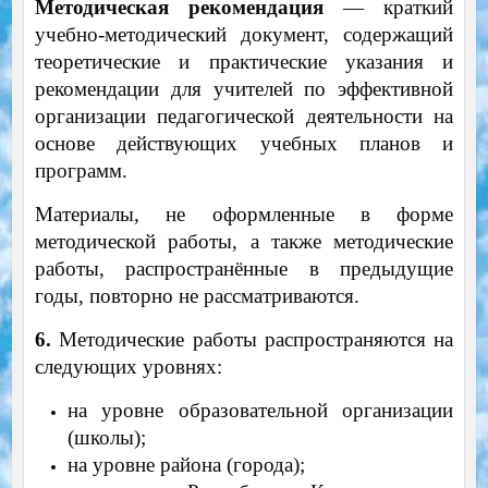
Методическая рекомендация
— краткий
учебно-методический документ, содержащий
теоретические и практические указания и
рекомендации для учителей по эффективной
организации педагогической деятельности на
основе действующих учебных планов и
программ.
Материалы, не оформленные в форме
методической работы, а также методические
работы, распространённые в предыдущие
годы, повторно не рассматриваются.
6.
Методические работы распространяются на
следующих уровнях:
на уровне образовательной организации
(школы);
на уровне района (города);