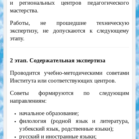
и региональных центров педагогического
мастерства.
Работы, не прошедшие техническую
экспертизу, не допускаются к следующему
этапу.
2 этап. Содержательная экспертиза
Проводится учебно-методическими советами
Института или соответствующих центров.
Советы формируются по следующим
направлениям:
начальное образование;
филология (родной язык и литература,
узбекский язык, родственные языки);
русский и иностранные языки;