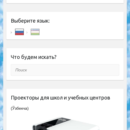
Выберите язык:
Что будем искать?
Поиск
Проекторы для школ и учебных центров
(Ўзбекча)