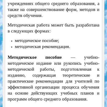
учреждениях общего среднего образования, а
также на совершенствование форм, методов и
средств обучения.
Методическая работа может быть разработана
в следующих формах:
методическое пособие;
методическая рекомендация.
Методическое пособие
— учебно-
методическое издание или рукопись учебно-
методической работы, подготовленная к
изданию, содержащая теоретические и
практические рекомендации для учителей по
эффективной организации процесса обучения
на основе действующих учебных планов и
программ общего среднего образования.