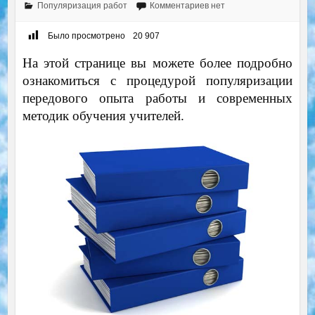
Популяризация работ
Комментариев нет
Было просмотрено
20 907
На этой странице вы можете более подробно
ознакомиться с процедурой популяризации
передового опыта работы и современных
методик обучения учителей.