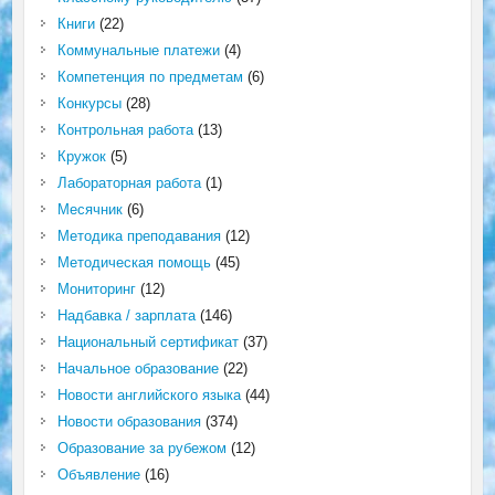
Книги
(22)
Коммунальные платежи
(4)
Компетенция по предметам
(6)
Конкурсы
(28)
Контрольная работа
(13)
Кружок
(5)
Лабораторная работа
(1)
Месячник
(6)
Методика преподавания
(12)
Методическая помощь
(45)
Мониторинг
(12)
Надбавка / зарплата
(146)
Национальный сертификат
(37)
Начальное образование
(22)
Новости английского языка
(44)
Новости образования
(374)
Образование за рубежом
(12)
Объявление
(16)