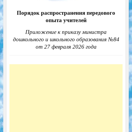
Порядок распространения передового
опыта учителей
Приложение к приказу министра
дошкольного и школьного образования №84
от 27 февраля 2026 года