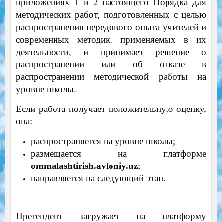
приложениях 1 и 2 настоящего Порядка для
методических работ, подготовленных с целью
распространения передового опыта учителей и
современных методик, применяемых в их
деятельности, и принимает решение о
распространении или об отказе в
распространении методической работы на
уровне школы.
Если работа получает положительную оценку,
она:
распространяется на уровне школы;
размещается на платформе
ommalashtirish.avloniy.uz
;
направляется на следующий этап.
Претендент загружает на платформу