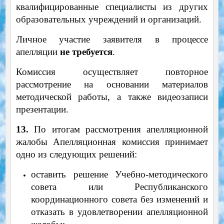
квалифицированные специалисты из других
образовательных учреждений и организаций.
Личное участие заявителя в процессе
апелляции
не требуется
.
Комиссия осуществляет повторное
рассмотрение на основании материалов
методической работы, а также видеозаписи
презентации.
13.
По итогам рассмотрения апелляционной
жалобы Апелляционная комиссия принимает
одно из следующих решений:
оставить решение Учебно-методического
совета или Республиканского
координационного совета без изменений и
отказать в удовлетворении апелляционной