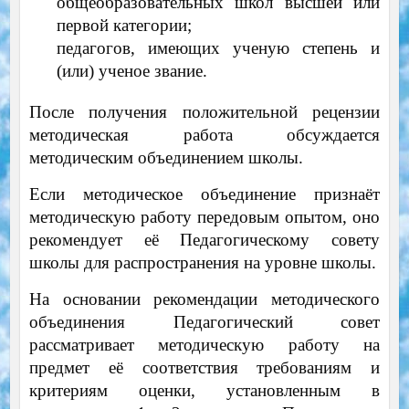
общеобразовательных школ высшей или
первой категории;
педагогов, имеющих ученую степень и
(или) ученое звание.
После получения положительной рецензии
методическая работа обсуждается
методическим объединением школы.
Если методическое объединение признаёт
методическую работу передовым опытом, оно
рекомендует её Педагогическому совету
школы для распространения на уровне школы.
На основании рекомендации методического
объединения Педагогический совет
рассматривает методическую работу на
предмет её соответствия требованиям и
критериям оценки, установленным в