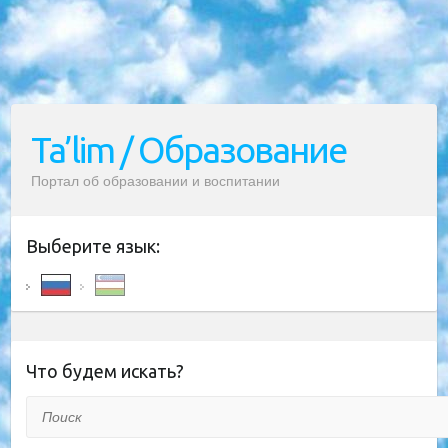
Ta’lim / Образование
Портал об образовании и воспитании
Выберите язык:
Что будем искать?
Поиск