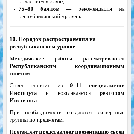
областном уровне;
75–80 баллов
— рекомендация на
республиканский уровень.
10. Порядок распространения на
республиканском уровне
Методические работы рассматриваются
Республиканским координационным
советом
.
Совет состоит из
9–11 специалистов
Института
и возглавляется
ректором
Института
.
При необходимости создаются экспертные
группы по предметам.
Претендент
представляет презентацию своей