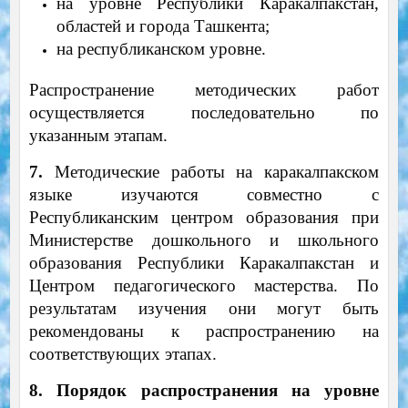
на уровне Республики Каракалпакстан,
областей и города Ташкента;
на республиканском уровне.
Распространение методических работ
осуществляется последовательно по
указанным этапам.
7.
Методические работы на каракалпакском
языке изучаются совместно с
Республиканским центром образования при
Министерстве дошкольного и школьного
образования Республики Каракалпакстан и
Центром педагогического мастерства.
По
результатам изучения они могут быть
рекомендованы к распространению на
соответствующих этапах.
8. Порядок распространения на уровне