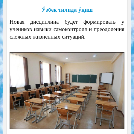
Ўзбек тилида ўқиш
Новая дисциплина будет формировать у
учеников навыки самоконтроля и преодоления
сложных жизненных ситуаций.