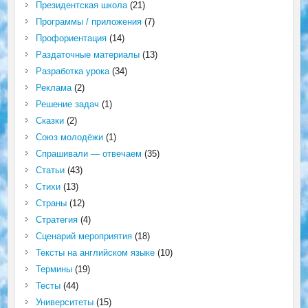
Президентская школа
(21)
Программы / приложения
(7)
Профориентация
(14)
Раздаточные материалы
(13)
Разработка урока
(34)
Реклама
(2)
Решение задач
(1)
Сказки
(2)
Союз молодёжи
(1)
Спрашивали — отвечаем
(35)
Статьи
(43)
Стихи
(13)
Страны
(12)
Стратегия
(4)
Сценарий мероприятия
(18)
Тексты на английском языке
(10)
Термины
(19)
Тесты
(44)
Университеты
(15)