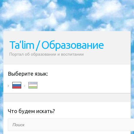
Ta’lim / Образование
Портал об образовании и воспитании
Выберите язык:
Что будем искать?
Поиск