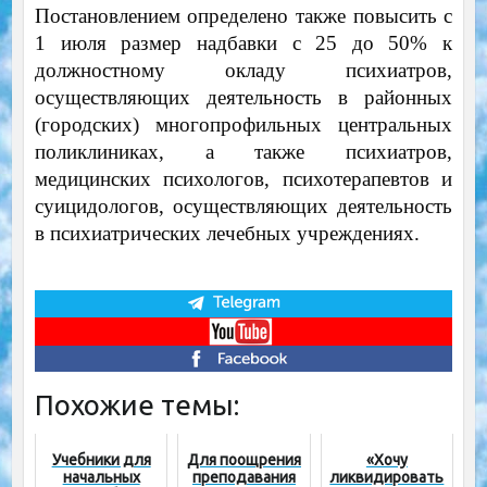
Постановлением определено также повысить с
1 июля размер надбавки с 25 до 50% к
должностному окладу психиатров,
осуществляющих деятельность в районных
(городских) многопрофильных центральных
поликлиниках, а также психиатров,
медицинских психологов, психотерапевтов и
суицидологов, осуществляющих деятельность
в психиатрических лечебных учреждениях.
Похожие темы:
Учебники для
Для поощрения
«Хочу
начальных
преподавания
ликвидировать