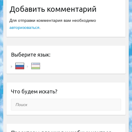
Добавить комментарий
Для отправки комментария вам необходимо
авторизоваться
.
Выберите язык:
Что будем искать?
Поиск