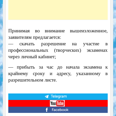
Принимая во внимание вышеизложенное,
заявителям предлагается:
— скачать разрешение на участие в
профессиональных (творческих) экзаменах
через личный кабинет;
— прибыть за час до начала экзамена к
крайнему сроку и адресу, указанному в
разрешительном листе.