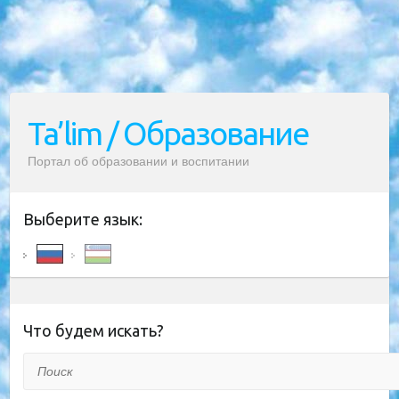
Ta’lim / Образование
Портал об образовании и воспитании
Выберите язык:
Что будем искать?
Поиск