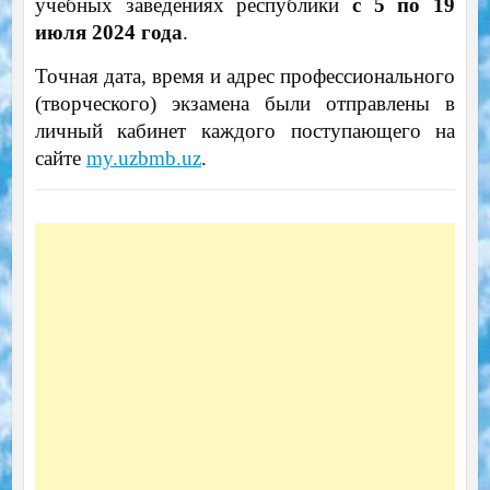
учебных заведениях республики
с 5 по 19
июля 2024 года
.
Точная дата, время и адрес профессионального
(творческого) экзамена были отправлены в
личный кабинет каждого поступающего на
сайте
my.uzbmb.uz
.