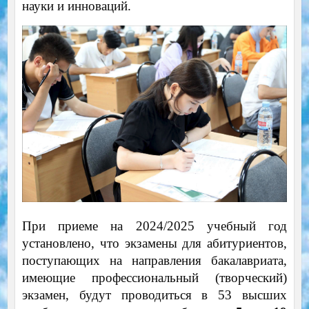
науки и инноваций.
При приеме на 2024/2025 учебный год
установлено, что экзамены для абитуриентов,
поступающих на направления бакалавриата,
имеющие профессиональный (творческий)
экзамен, будут проводиться в 53 высших