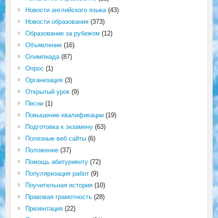
Новости английского языка
(43)
Новости образования
(373)
Образование за рубежом
(12)
Объявление
(16)
Олимпиада
(87)
Опрос
(1)
Организация
(3)
Открытый урок
(9)
Песни
(1)
Повышение квалификации
(19)
Подготовка к экзамену
(63)
Полезные веб сайты
(6)
Положение
(37)
Помощь абитуриенту
(72)
Популяризация работ
(9)
Поучительная история
(10)
Правовая грамотность
(28)
Презентация
(22)