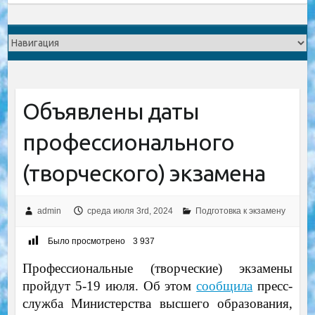
Объявлены даты
профессионального
(творческого) экзамена
admin
среда июля 3rd, 2024
Подготовка к экзамену
Было просмотрено
3 937
Профессиональные (творческие) экзамены
пройдут 5-19 июля. Об этом
сообщила
пресс-
служба Министерства высшего образования,