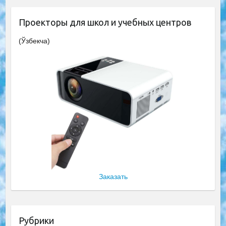
Проекторы для школ и учебных центров
(Ўзбекча)
Заказать
Рубрики