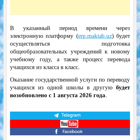
В указанный период времени через
электронную платформу (
erp.maktab.uz
) будет
осуществляться подготовка
общеобразовательных учреждений к новому
учебному году, а также процесс перевода
учащихся из класса в класс.
Оказание государственной услуги по переводу
учащихся из одной школы в другую
будет
возобновлено с 1 августа 2026 года
.