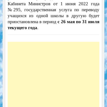
Кабинета Министров от 1 июня 2022 года
№295, государственная услуга по переводу
учащихся из одной школы в другую будет
приостановлена в период
с 26 мая по 31 июля
текущего года
.