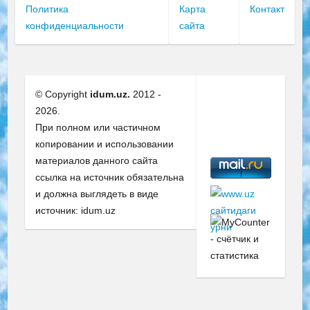
Политика
Карта
Контакт
конфиденциальности
сайта
© Copyright
idum.uz.
2012 -
2026.
При полном или частичном
копировании и использовании
материалов данного сайта
ссылка на источник обязательна
и должна выглядеть в виде
источник: idum.uz