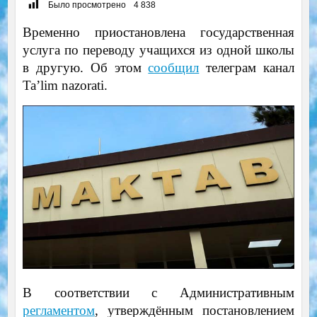
Было просмотрено
4 838
Временно приостановлена ​​государственная
услуга по переводу учащихся из одной школы
в другую. Об этом
сообщил
телеграм канал
Ta’lim nazorati.
В соответствии с Административным
регламентом
, утверждённым постановлением