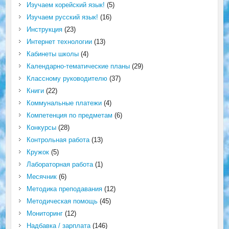
Изучаем корейский язык!
(5)
Изучаем русский язык!
(16)
Инструкция
(23)
Интернет технологии
(13)
Кабинеты школы
(4)
Календарно-тематические планы
(29)
Классному руководителю
(37)
Книги
(22)
Коммунальные платежи
(4)
Компетенция по предметам
(6)
Конкурсы
(28)
Контрольная работа
(13)
Кружок
(5)
Лабораторная работа
(1)
Месячник
(6)
Методика преподавания
(12)
Методическая помощь
(45)
Мониторинг
(12)
Надбавка / зарплата
(146)