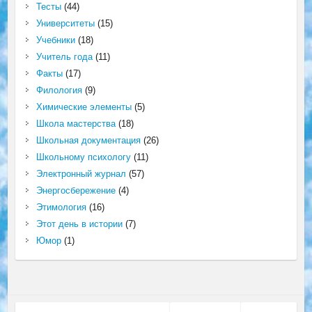
Тесты
(44)
Университеты
(15)
Учебники
(18)
Учитель года
(11)
Факты
(17)
Филология
(9)
Химические элементы
(5)
Школа мастерства
(18)
Школьная документация
(26)
Школьному психологу
(11)
Электронный журнал
(57)
Энергосбережение
(4)
Этимология
(16)
Этот день в истории
(7)
Юмор
(1)