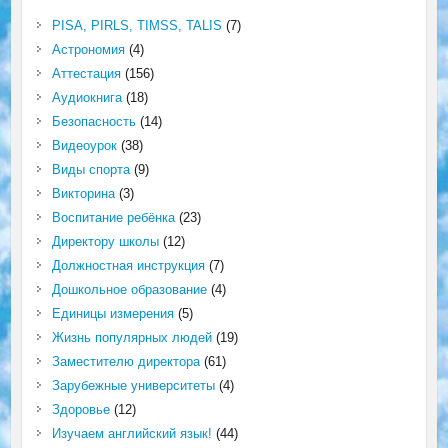
PISA, PIRLS, TIMSS, TALIS
(7)
Астрономия
(4)
Аттестация
(156)
Аудиокнига
(18)
Безопасность
(14)
Видеоурок
(38)
Виды спорта
(9)
Викторина
(3)
Воспитание ребёнка
(23)
Директору школы
(12)
Должностная инструкция
(7)
Дошкольное образование
(4)
Единицы измерения
(5)
Жизнь популярных людей
(19)
Заместителю директора
(61)
Зарубежные университеты
(4)
Здоровье
(12)
Изучаем английский язык!
(44)