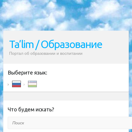
Ta’lim / Образование
Портал об образовании и воспитании
Выберите язык:
Что будем искать?
Поиск