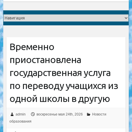
Временно
приостановлена ​​
государственная услуга
по переводу учащихся из
одной школы в другую
admin
воскресенье мая 24th, 2026
Новости
образования