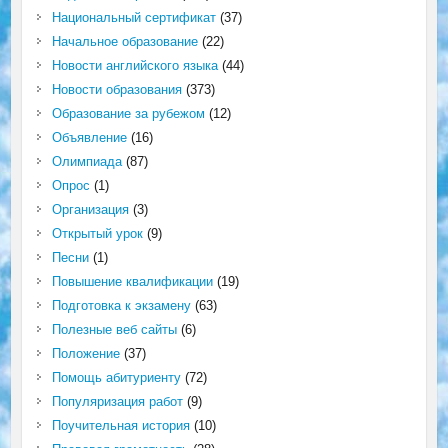
Национальный сертификат
(37)
Начальное образование
(22)
Новости английского языка
(44)
Новости образования
(373)
Образование за рубежом
(12)
Объявление
(16)
Олимпиада
(87)
Опрос
(1)
Организация
(3)
Открытый урок
(9)
Песни
(1)
Повышение квалификации
(19)
Подготовка к экзамену
(63)
Полезные веб сайты
(6)
Положение
(37)
Помощь абитуриенту
(72)
Популяризация работ
(9)
Поучительная история
(10)