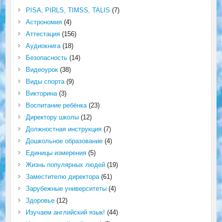
PISA, PIRLS, TIMSS, TALIS
(7)
Астрономия
(4)
Аттестация
(156)
Аудиокнига
(18)
Безопасность
(14)
Видеоурок
(38)
Виды спорта
(9)
Викторина
(3)
Воспитание ребёнка
(23)
Директору школы
(12)
Должностная инструкция
(7)
Дошкольное образование
(4)
Единицы измерения
(5)
Жизнь популярных людей
(19)
Заместителю директора
(61)
Зарубежные университеты
(4)
Здоровье
(12)
Изучаем английский язык!
(44)