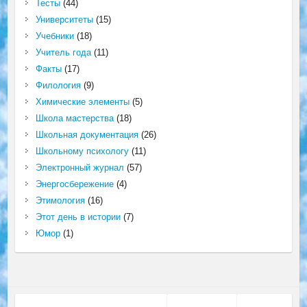
Тесты
(44)
Университеты
(15)
Учебники
(18)
Учитель года
(11)
Факты
(17)
Филология
(9)
Химические элементы
(5)
Школа мастерства
(18)
Школьная документация
(26)
Школьному психологу
(11)
Электронный журнал
(57)
Энергосбережение
(4)
Этимология
(16)
Этот день в истории
(7)
Юмор
(1)