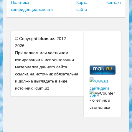
Политика
Карта
Контакт
конфиденциальности
сайта
© Copyright
idum.uz.
2012 -
2026.
При полном или частичном
копировании и использовании
материалов данного сайта
ссылка на источник обязательна
и должна выглядеть в виде
источник: idum.uz