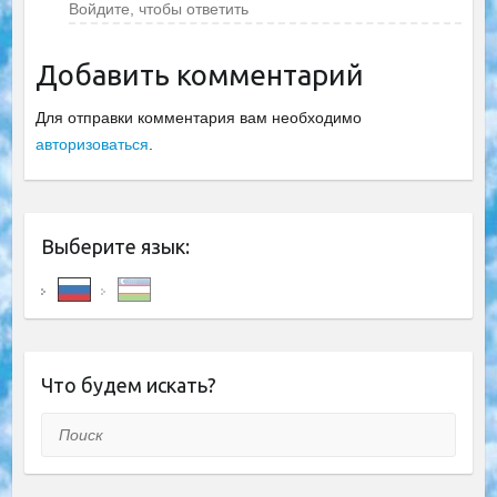
Войдите, чтобы ответить
Добавить комментарий
Для отправки комментария вам необходимо
авторизоваться
.
Выберите язык:
Что будем искать?
Поиск