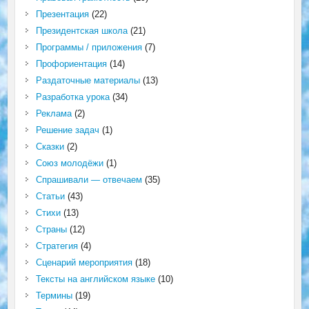
Презентация
(22)
Президентская школа
(21)
Программы / приложения
(7)
Профориентация
(14)
Раздаточные материалы
(13)
Разработка урока
(34)
Реклама
(2)
Решение задач
(1)
Сказки
(2)
Союз молодёжи
(1)
Спрашивали — отвечаем
(35)
Статьи
(43)
Стихи
(13)
Страны
(12)
Стратегия
(4)
Сценарий мероприятия
(18)
Тексты на английском языке
(10)
Термины
(19)