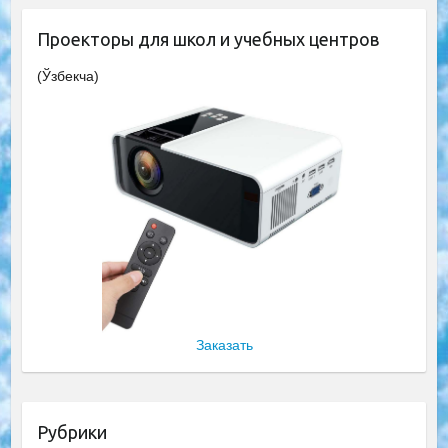
Проекторы для школ и учебных центров
(Ўзбекча)
Заказать
Рубрики