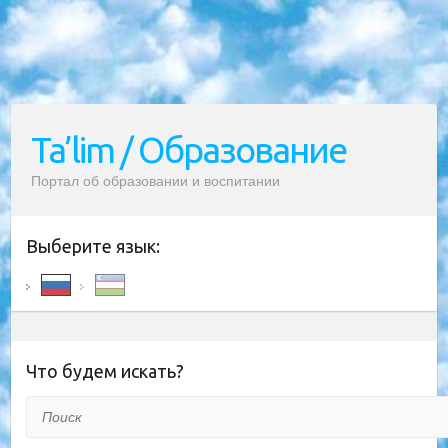
Ta’lim / Образование
Портал об образовании и воспитании
Выберите язык:
Что будем искать?
Поиск