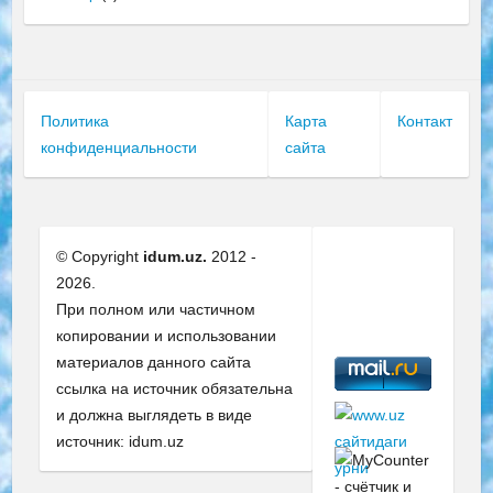
Политика
Карта
Контакт
конфиденциальности
сайта
© Copyright
idum.uz.
2012 -
2026.
При полном или частичном
копировании и использовании
материалов данного сайта
ссылка на источник обязательна
и должна выглядеть в виде
источник: idum.uz