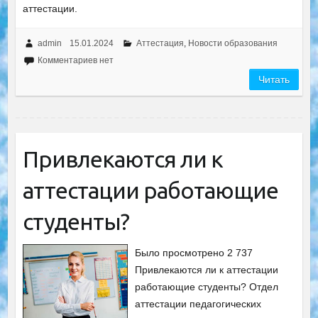
аттестации.
admin
15.01.2024
Аттестация
,
Новости образования
Комментариев нет
Читать
Привлекаются ли к
аттестации работающие
студенты?
Было просмотрено 2 737
Привлекаются ли к аттестации
работающие студенты? Отдел
аттестации педагогических