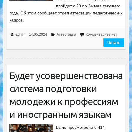
пройдет с 20 по 24 мая текущего
года. Об этом сообщает отдел аттестации педагогических
кадров.
admin
14.05.2024
Аттестация
Комментариев нет
Читать
Будет усовершенствована
система подготовки
молодежи к профессиям
и иностранным языкам
Было просмотрено 6 414