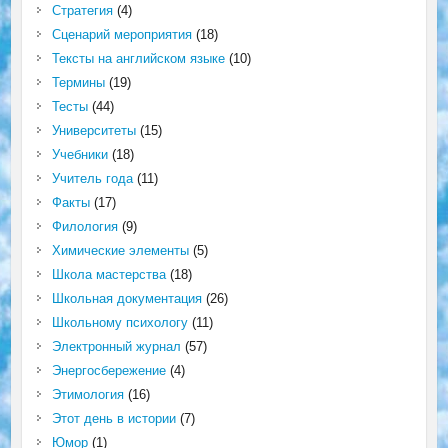
Стратегия
(4)
Сценарий мероприятия
(18)
Тексты на английском языке
(10)
Термины
(19)
Тесты
(44)
Университеты
(15)
Учебники
(18)
Учитель года
(11)
Факты
(17)
Филология
(9)
Химические элементы
(5)
Школа мастерства
(18)
Школьная документация
(26)
Школьному психологу
(11)
Электронный журнал
(57)
Энергосбережение
(4)
Этимология
(16)
Этот день в истории
(7)
Юмор
(1)