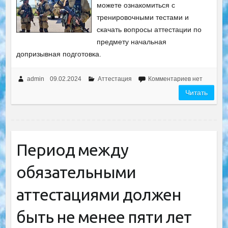
можете ознакомиться с
тренировочными тестами и
скачать вопросы аттестации по
предмету начальная
допризывная подготовка.
admin
09.02.2024
Аттестация
Комментариев нет
Читать
Период между
обязательными
аттестациями должен
быть не менее пяти лет