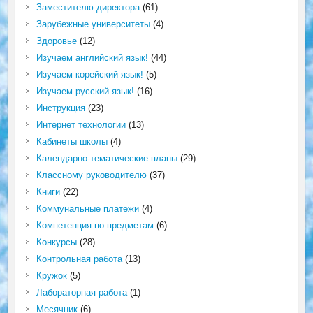
Заместителю директора
(61)
Зарубежные университеты
(4)
Здоровье
(12)
Изучаем английский язык!
(44)
Изучаем корейский язык!
(5)
Изучаем русский язык!
(16)
Инструкция
(23)
Интернет технологии
(13)
Кабинеты школы
(4)
Календарно-тематические планы
(29)
Классному руководителю
(37)
Книги
(22)
Коммунальные платежи
(4)
Компетенция по предметам
(6)
Конкурсы
(28)
Контрольная работа
(13)
Кружок
(5)
Лабораторная работа
(1)
Месячник
(6)