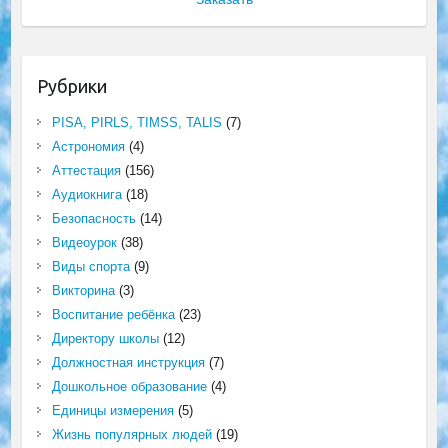
Рубрики
PISA, PIRLS, TIMSS, TALIS
(7)
Астрономия
(4)
Аттестация
(156)
Аудиокнига
(18)
Безопасность
(14)
Видеоурок
(38)
Виды спорта
(9)
Викторина
(3)
Воспитание ребёнка
(23)
Директору школы
(12)
Должностная инструкция
(7)
Дошкольное образование
(4)
Единицы измерения
(5)
Жизнь популярных людей
(19)