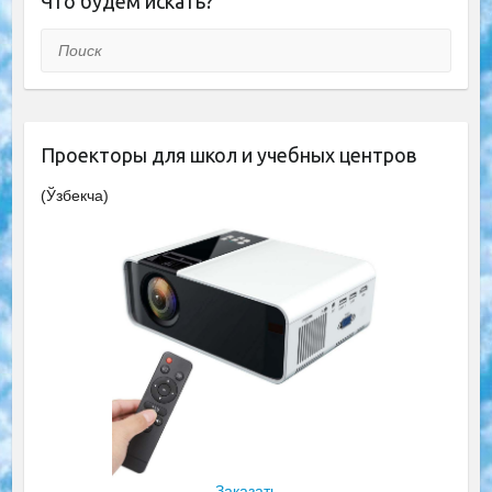
Что будем искать?
Поиск
Проекторы для школ и учебных центров
(Ўзбекча)
Заказать