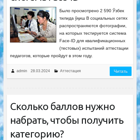
Было просмотрено 2 590 Ўзбек
тилида ўқиш В социальных сетях
распространяются фотографии,
на которых тестируется система
Face-ID для квалификационных
(тестовых) испытаний аттестации
педагогов, которые пройдут в этом году.
admin
28.03.2024
Аттестация
Читать
Сколько баллов нужно
набрать, чтобы получить
категорию?