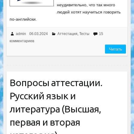
неудивительно, что так много
людей хотят научиться говорить
по-английски.
admin
06.03.2024
Аттестация
,
Тесты
15
комментариев
Читать
Вопросы аттестации.
Русский язык и
литература (Высшая,
первая и вторая