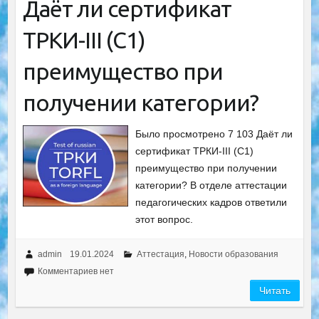
Даёт ли сертификат
ТРКИ-III (С1)
преимущество при
получении категории?
Было просмотрено 7 103 Даёт ли
сертификат ТРКИ-III (С1)
преимущество при получении
категории? В отделе аттестации
педагогических кадров ответили
этот вопрос.
admin
19.01.2024
Аттестация
,
Новости образования
Комментариев нет
Читать