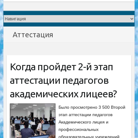
Аттестация
Когда пройдет 2-й этап
аттестации педагогов
академических лицеев?
Было просмотрено 3 500 Второй
этап аттестации педагогов
Академического лицея и
профессиональных
образовательных учреждений