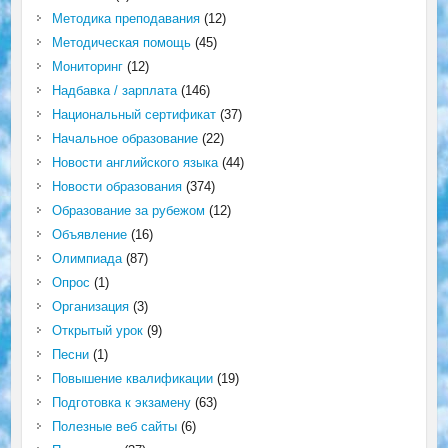
Методика преподавания
(12)
Методическая помощь
(45)
Мониторинг
(12)
Надбавка / зарплата
(146)
Национальный сертификат
(37)
Начальное образование
(22)
Новости английского языка
(44)
Новости образования
(374)
Образование за рубежом
(12)
Объявление
(16)
Олимпиада
(87)
Опрос
(1)
Организация
(3)
Открытый урок
(9)
Песни
(1)
Повышение квалификации
(19)
Подготовка к экзамену
(63)
Полезные веб сайты
(6)