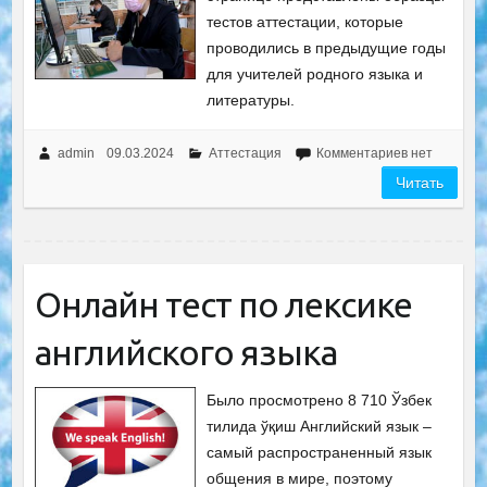
тестов аттестации, которые
проводились в предыдущие годы
для учителей родного языка и
литературы.
admin
09.03.2024
Аттестация
Комментариев нет
Читать
Онлайн тест по лексике
английского языка
Было просмотрено 8 710 Ўзбек
тилида ўқиш Английский язык –
самый распространенный язык
общения в мире, поэтому