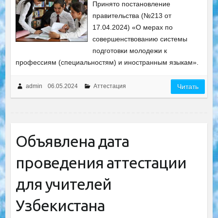
Принято постановление
правительства (№213 от
17.04.2024) «О мерах по
совершенствованию системы
подготовки молодежи к
профессиям (специальностям) и иностранным языкам».
admin
06.05.2024
Аттестация
Читать
Объявлена дата
проведения аттестации
для учителей
Узбекистана