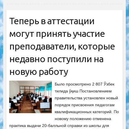
Теперь в аттестации
могут принять участие
преподаватели, которые
недавно поступили на
новую работу
Было просмотрено 2 807 Ўзбек
тилида ўқиш Постановлением
правительства установлен новый
порядок присвоения педагогам
квалификационных категорий. По
новому положению отменена
практика выдачи 20-балльной справки из школы для