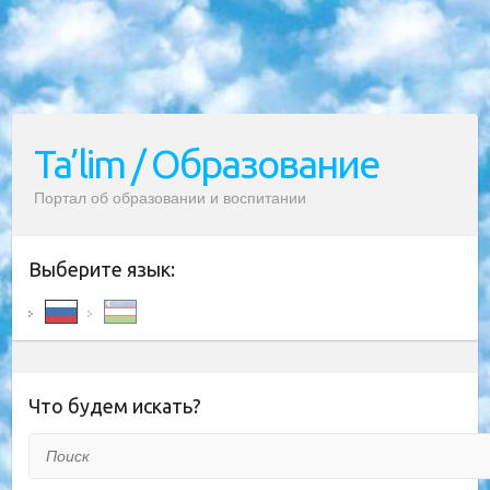
Ta’lim / Образование
Портал об образовании и воспитании
Выберите язык:
Что будем искать?
Поиск