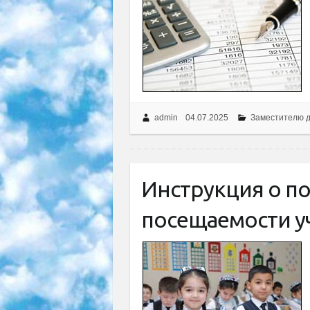
admin
04.07.2025
Заместителю 
Инструкция о п
посещаемости у