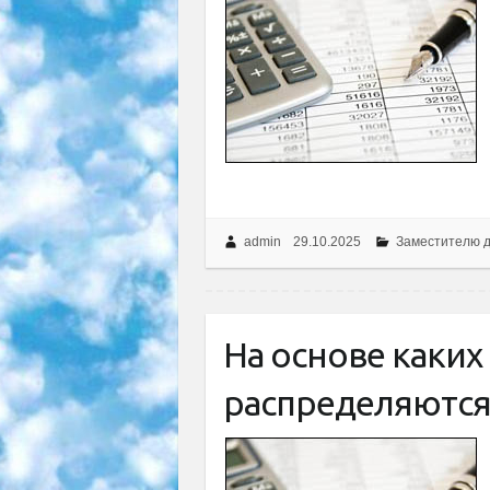
admin
29.10.2025
Заместителю 
На основе каких
распределяются