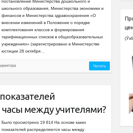
постановление Министерства дошкольного и
школьного образования, Министерства экономики и
финансов и Министерства здравоохранения «О
Пр
внесении изменений в Положение о порядке
це
комплектования классов и формирования
тарификационных списков в общеобразовательных
(Ўзб
учреждениях» (зарегистрировано в Министерстве
юстиции 28 октября…
директора
Читать
 показателей
 часы между учителями?
Было просмотрено 19 814 На основе каких
показателей распределяются часы между