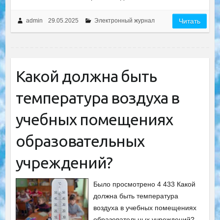
admin
29.05.2025
Электронный журнал
Читать
Какой должна быть
температура воздуха в
учебных помещениях
образовательных
учреждений?
Было просмотрено 4 433 Какой
должна быть температура
воздуха в учебных помещениях
образовательных учреждений?