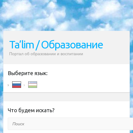
Ta’lim / Образование
Портал об образовании и воспитании
Выберите язык:
Что будем искать?
Поиск