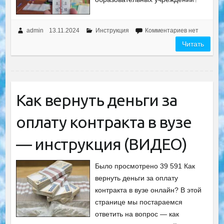
admin
13.11.2024
Инструкция
Комментариев нет
Читать
Как вернуть деньги за
оплату контракта в вузе
— инструкция (ВИДЕО)
Было просмотрено 39 591 Как
вернуть деньги за оплату
контракта в вузе онлайн? В этой
странице мы постараемся
ответить на вопрос — как