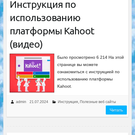
Инструкция по
использованию
платформы Kahoot
(видео)
Было просмотрено 6 214 На этой
странице вы можете
ознакомиться с инструкцией по
использованию платформы
Kahoot.
admin
21.07.2024
Инструкция
,
Полезные веб сайты
Читать