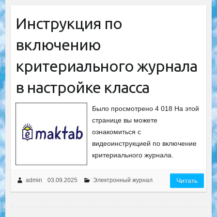
Инструкция по
включению
критериального журнала
в настройке класса
Было просмотрено 4 018 На этой
странице вы можете
ознакомиться с
видеоинструкцией по включение
критериального журнала.
admin
03.09.2025
Электронный журнал
Читать