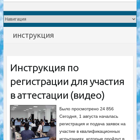
инструкция
Инструкция по
регистрации для участия
в аттестации (видео)
Было просмотрено 24 856
Сегодня, 1 августа началась
регистрация и подача заявок на
участие в квалификационных
испытаниях, которые пройдут в