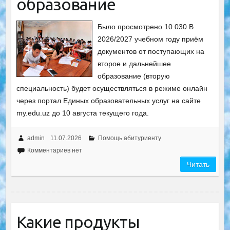
образование
Было просмотрено 10 030 В
2026/2027 учебном году приём
документов от поступающих на
второе и дальнейшее
образование (вторую
специальность) будет осуществляться в режиме онлайн
через портал Единых образовательных услуг на сайте
my.edu.uz до 10 августа текущего года.
admin
11.07.2026
Помощь абитуриенту
Комментариев нет
Читать
Какие продукты