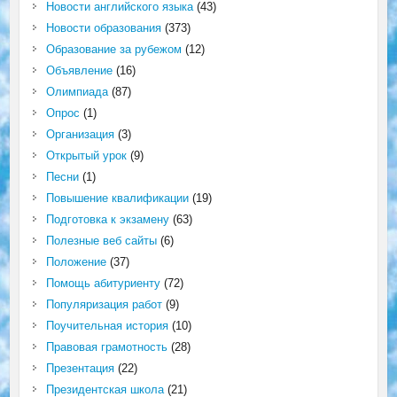
Новости английского языка
(43)
Новости образования
(373)
Образование за рубежом
(12)
Объявление
(16)
Олимпиада
(87)
Опрос
(1)
Организация
(3)
Открытый урок
(9)
Песни
(1)
Повышение квалификации
(19)
Подготовка к экзамену
(63)
Полезные веб сайты
(6)
Положение
(37)
Помощь абитуриенту
(72)
Популяризация работ
(9)
Поучительная история
(10)
Правовая грамотность
(28)
Презентация
(22)
Президентская школа
(21)