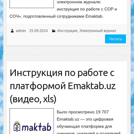
электронном журнале:
инструкция по работе с СОР и
СОЧ», подготовленный сотрудниками Emaktab.
admin
25.09.2024
Инструкция
,
Электронный журнал
Читать
Инструкция по работе с
платформой Emaktab.uz
(видео, xls)
Было просмотрено 19 707
Emaktab.uz — это цифровая
обучающая платформа для
учеников, учителей и родителей.