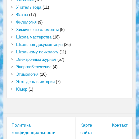
Учитель года
(11)
Факты
(17)
Филология
(9)
Химические элементы
(5)
Школа мастерства
(18)
Школьная документация
(26)
Школьному психологу
(11)
Электронный журнал
(57)
Энергосбережение
(4)
Этимология
(16)
Этот день в истории
(7)
Юмор
(1)
Политика
Карта
Контакт
конфиденциальности
сайта