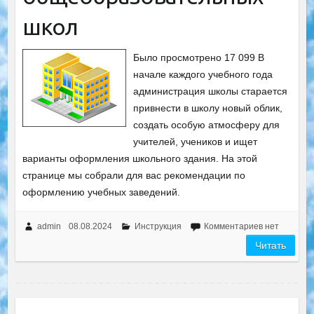
школ
Было просмотрено 17 099 В
начале каждого учебного года
администрация школы старается
привнести в школу новый облик,
создать особую атмосферу для
учителей, учеников и ищет
варианты оформления школьного здания. На этой
странице мы собрали для вас рекомендации по
оформлению учебных заведений.
admin
08.08.2024
Инструкция
Комментариев нет
Читать