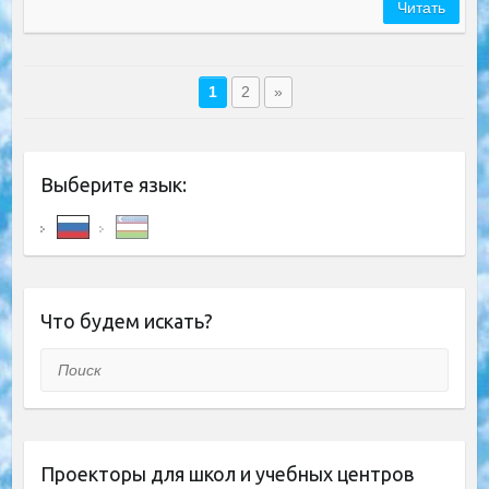
Читать
1
2
»
Выберите язык:
Что будем искать?
Поиск
Проекторы для школ и учебных центров