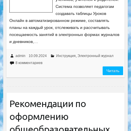
Система позволяет педагогам
создавать таблицы Уроков
Онлайн в автоматизированном режиме, составлять
планы на каждый урок, отслеживать и рассчитывать
посещаемость занятий в электронных формах журналов
и дневников,…
admin
10.09.2024
Инструкция
,
Электронный журнал
8 комментариев
Читать
Рекомендации по
оформлению
общеобразовательных