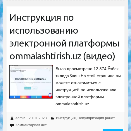
Инструкция по
использованию
электронной платформы
ommalashtirish.uz (видео)
Было просмотрено 12 874 Ўзбек
тилида ўқиш На этой странице вы
можете ознакомиться с
инструкцией по использованию
электронной платформы
ommalashtirish.uz.
admin
20.01.2023
Инструкция
,
Популяризация работ
Комментариев нет