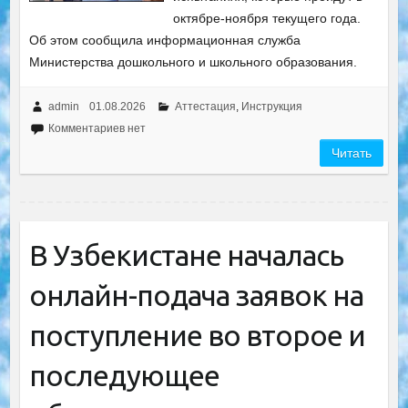
октябре-ноября текущего года.
Об этом сообщила информационная служба
Министерства дошкольного и школьного образования.
admin
01.08.2026
Аттестация
,
Инструкция
Комментариев нет
Читать
В Узбекистане началась
онлайн-подача заявок на
поступление во второе и
последующее