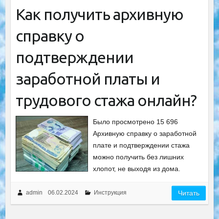
Как получить архивную
справку о
подтверждении
заработной платы и
трудового стажа онлайн?
Было просмотрено 15 696
Архивную справку о заработной
плате и подтверждении стажа
можно получить без лишних
хлопот, не выходя из дома.
admin
06.02.2024
Инструкция
Читать