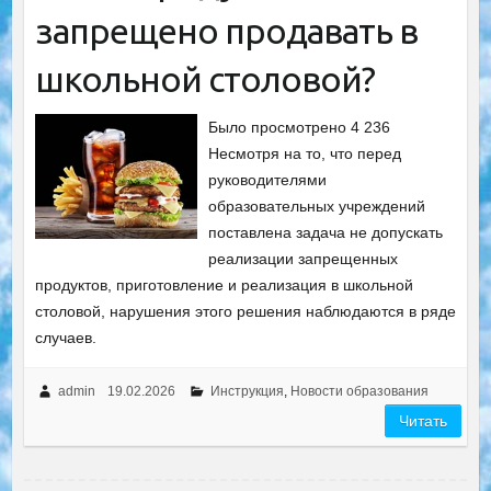
запрещено продавать в
школьной столовой?
Было просмотрено 4 236
Несмотря на то, что перед
руководителями
образовательных учреждений
поставлена ​​задача не допускать
реализации запрещенных
продуктов, приготовление и реализация в школьной
столовой, нарушения этого решения наблюдаются в ряде
случаев.
admin
19.02.2026
Инструкция
,
Новости образования
Читать