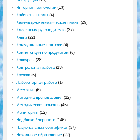
Интернет технологии
(13)
Кабинеты школы
(4)
Календарно-тематические планы
(29)
Классному руководителю
(37)
Книги
(22)
Коммунальные платежи
(4)
Компетенция по предметам
(6)
Конкурсы
(28)
Контрольная работа
(13)
Кружок
(5)
Лабораторная работа
(1)
Месячник
(6)
Методика преподавания
(12)
Методическая помощь
(45)
Мониторинг
(12)
Надбавка / зарплата
(146)
Национальный сертификат
(37)
Начальное образование
(22)