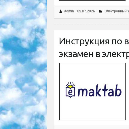
admin
09.07.2026
Электронный 
Инструкция по 
экзамен в элек