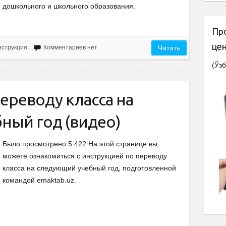
дошкольного и школьного образования.
Пр
це
струкция
Комментариев нет
Читать
(Ўзб
ереводу класса на
ный год (видео)
Было просмотрено 5 422 На этой странице вы
можете ознакомиться с инструкцией по переводу
класса на следующий учебный год, подготовленной
командой emaktab.uz.