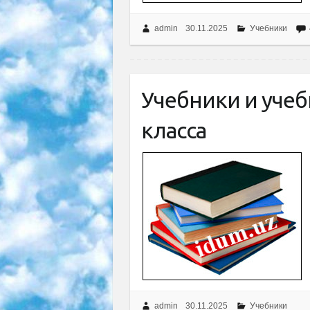
admin
30.11.2025
Учебники
Учебники и учеб
класса
admin
30.11.2025
Учебники