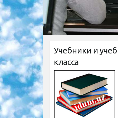
Учебники и учеб
класса