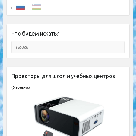
Что будем искать?
Поиск
Проекторы для школ и учебных центров
(Ўзбекча)