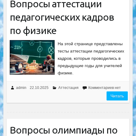
Вопросы аттестации
педагогических кадров
по физике
На этой странице представлены
тесты аттестации педагогических
кадров, которые проводились в
предыдущие годы для учителей
физике.
admin
22.10.2025
Аттестация
Комментариев нет
Читать
Вопросы олимпиады по