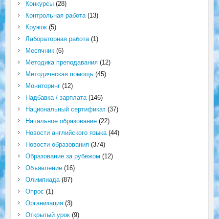
Конкурсы
(28)
Контрольная работа
(13)
Кружок
(5)
Лабораторная работа
(1)
Месячник
(6)
Методика преподавания
(12)
Методическая помощь
(45)
Мониторинг
(12)
Надбавка / зарплата
(146)
Национальный сертификат
(37)
Начальное образование
(22)
Новости английского языка
(44)
Новости образования
(374)
Образование за рубежом
(12)
Объявление
(16)
Олимпиада
(87)
Опрос
(1)
Организация
(3)
Открытый урок
(9)