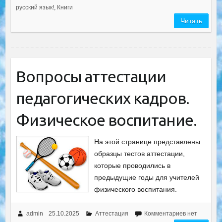
русский язык!
,
Книги
Читать
Вопросы аттестации
педагогических кадров.
Физическое воспитание.
На этой странице представлены
образцы тестов аттестации,
которые проводились в
предыдущие годы для учителей
физического воспитания.
admin
25.10.2025
Аттестация
Комментариев нет