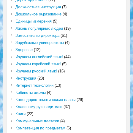
Должностная инструкция
(7)
Дошкольное образование
(4)
Единицы измерения
(5)
Жизнь популярных людей
(19)
Заместителю директора
(61)
Зарубежные университеты
(4)
Здоровье
(12)
Изучаем английский язык!
(44)
Изучаем корейский язык!
(5)
Изучаем русский язык!
(16)
Инструкция
(23)
Интернет технологии
(13)
Кабинеты школы
(4)
Календарно-тематические планы
(29)
Классному руководителю
(37)
Книги
(22)
Коммунальные платежи
(4)
Компетенция по предметам
(6)