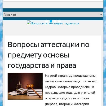
1
2
3
4
Вопросы аттестации по
предмету основы
государства и права
На этой странице представлены
тесты аттестации педагогических
кадров, которые проводились в
предыдущие годы для учителей
основы государства и права
(первая, вторая и категория