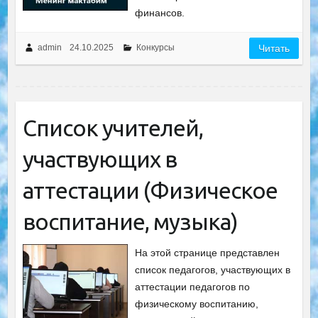
финансов.
admin
24.10.2025
Конкурсы
Читать
Список учителей,
участвующих в
аттестации (Физическое
воспитание, музыка)
На этой странице представлен
список педагогов, участвующих в
аттестации педагогов по
физическому воспитанию,