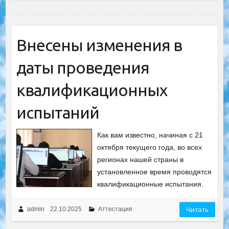
Внесены изменения в
даты проведения
квалификационных
испытаний
Как вам известно, начиная с 21
октября текущего года, во всех
регионах нашей страны в
установленное время проводятся
квалификационные испытания.
admin
22.10.2025
Аттестация
Читать