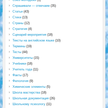
Спрашивали — отвечаем
(35)
Статьи
(43)
Стихи
(13)
Страны
(12)
Стратегия
(4)
Сценарий мероприятия
(18)
Тексты на английском языке
(10)
Термины
(19)
Тесты
(44)
Университеты
(15)
Учебники
(18)
Учитель года
(11)
Факты
(17)
Филология
(9)
Химические элементы
(5)
Школа мастерства
(18)
Школьная документация
(26)
Школьному психологу
(11)