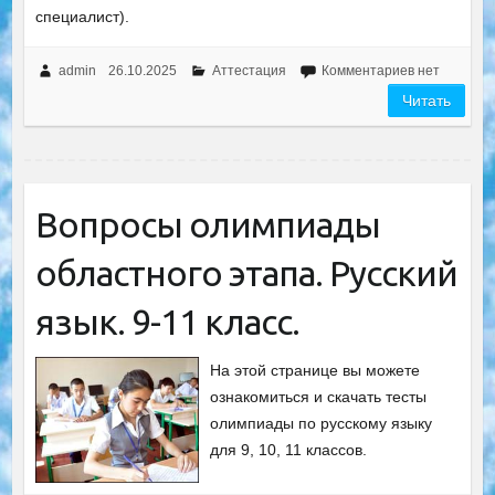
специалист).
admin
26.10.2025
Аттестация
Комментариев нет
Читать
Вопросы олимпиады
областного этапа. Русский
язык. 9-11 класс.
На этой странице вы можете
ознакомиться и скачать тесты
олимпиады по русскому языку
для 9, 10, 11 классов.