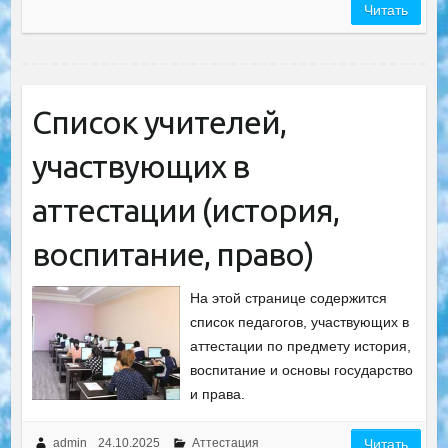
Читать
Список учителей,
участвующих в
аттестации (история,
воспитание, право)
На этой странице содержится
список педагогов, участвующих в
аттестации по предмету история,
воспитание и основы государство
и права.
admin
24.10.2025
Аттестация
Читать