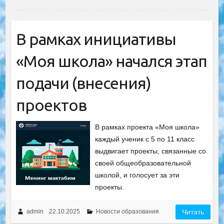
В рамках инициативы
«Моя школа» начался этап
подачи (внесения)
проектов
В рамках проекта «Моя школа»
каждый ученик с 5 по 11 класс
выдвигает проекты, связанные со
своей общеобразовательной
школой, и голосует за эти
проекты.
admin
22.10.2025
Новости образования
Читать