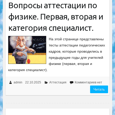
Вопросы аттестации по
физике. Первая, вторая и
категория специалист.
На этой странице представлены
тесты аттестации педагогических
кадров, которые проводились в
предыдущие годы для учителей
физике (первая, вторая и
категория специалист).
admin
22.10.2025
Аттестация
Комментариев нет
Читать