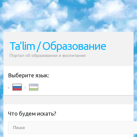
Ta’lim / Образование
Портал об образовании и воспитании
Выберите язык:
Что будем искать?
Поиск