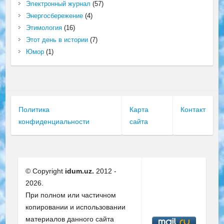
Электронный журнал
(57)
Энергосбережение
(4)
Этимология
(16)
Этот день в истории
(7)
Юмор
(1)
Политика
Карта
Контакт
конфиденциальности
сайта
© Copyright
idum.uz.
2012 -
2026.
При полном или частичном
копировании и использовании
материалов данного сайта