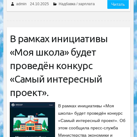
admin
24.10.2025
Надбавка / зарплата
Читать
В рамках инициативы
«Моя школа» будет
проведён конкурс
«Самый интересный
проект».
В рамках инициативы «Моя
школа» будет проведён конкурс
«Самый интересный проект». Об
этом сообщила пресс-служба
Министерства экономики и