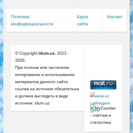
Политика
Карта
Контакт
конфиденциальности
сайта
© Copyright
idum.uz.
2012 -
2026.
При полном или частичном
копировании и использовании
материалов данного сайта
ссылка на источник обязательна
и должна выглядеть в виде
источник: idum.uz