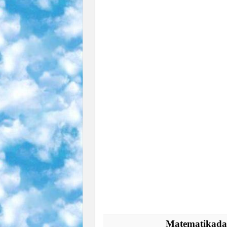
Matematikadan