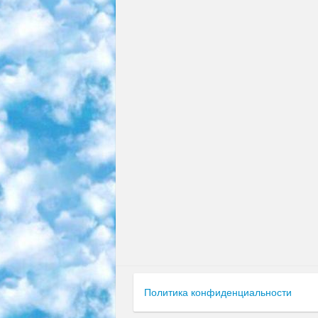
Политика конфиденциальности