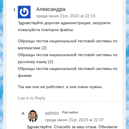
Александра
среда июня 21st, 2023 at 22:13
Здравствуйте дорогая администрация, загрузите
пожалуйста повторно файлы
Образцы тестов национальной тестовой системы по
математике (2)
Образцы тестов национальной тестовой системы по
русскому языку (2)
Образцы тестов национальной тестовой системы по
физике
Так как они не работают, а они очень нужны.
Log in to Reply
admin
Post author
среда июня 21st, 2023 at 22:37
Здравствуйте. Спасибо за ваш отзыв. Обновили