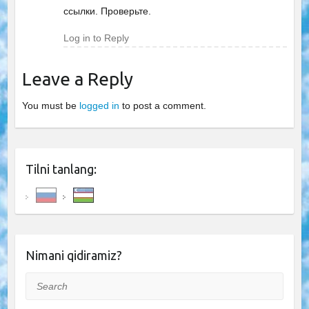
ссылки. Проверьте.
Log in to Reply
Leave a Reply
You must be
logged in
to post a comment.
Tilni tanlang:
Nimani qidiramiz?
Search