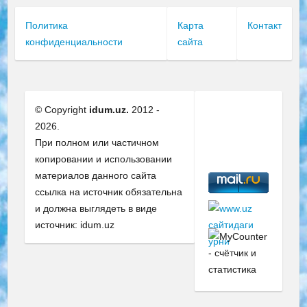
Политика
Карта
Контакт
конфиденциальности
сайта
© Copyright
idum.uz.
2012 -
2026.
При полном или частичном
копировании и использовании
материалов данного сайта
ссылка на источник обязательна
и должна выглядеть в виде
источник: idum.uz