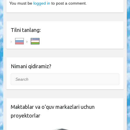
You must be
logged in
to post a comment.
Tilni tanlang:
Nimani qidiramiz?
Search
Maktablar va o‘quv markazlari uchun
proyektorlar