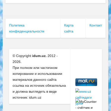
Политика
Карта
Контакт
конфиденциальности
сайта
© Copyright
idum.uz.
2012 -
2026.
При полном или частичном
копировании и использовании
материалов данного сайта
ссылка на источник обязательна
и должна выглядеть в виде
источник: idum.uz