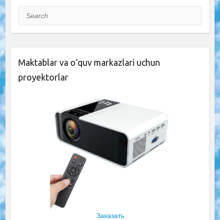
Search
Maktablar va o‘quv markazlari uchun
proyektorlar
Заказать