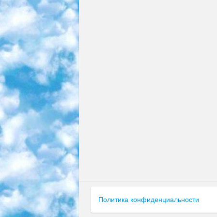
Политика конфиденциальности