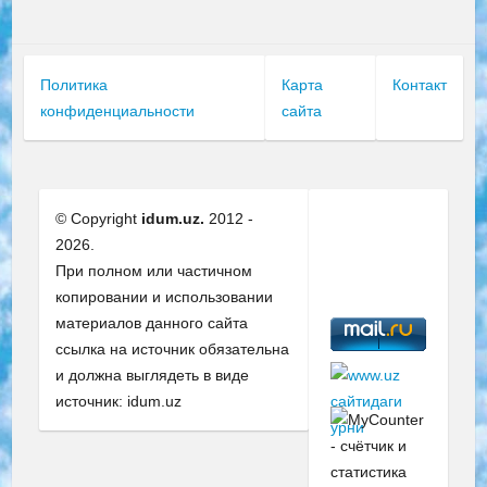
Политика
Карта
Контакт
конфиденциальности
сайта
© Copyright
idum.uz.
2012 -
2026.
При полном или частичном
копировании и использовании
материалов данного сайта
ссылка на источник обязательна
и должна выглядеть в виде
источник: idum.uz