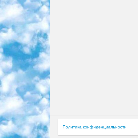
Политика конфиденциальности