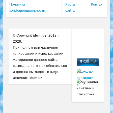
Политика
Карта
Контакт
конфиденциальности
сайта
© Copyright
idum.uz.
2012 -
2026.
При полном или частичном
копировании и использовании
материалов данного сайта
ссылка на источник обязательна
и должна выглядеть в виде
источник: idum.uz