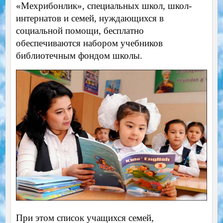
«Мехрибонлик», специальных школ, школ-
интернатов и семей, нуждающихся в
социальной помощи, бесплатно
обеспечиваются набором учебников
библиотечным фондом школы.
При этом список учащихся семей,