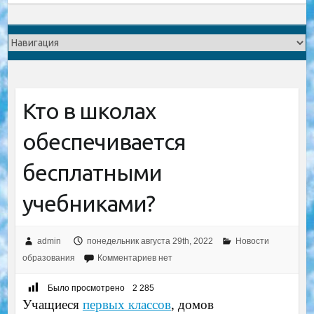
Кто в школах
обеспечивается
бесплатными
учебниками?
admin
понедельник августа 29th, 2022
Новости
образования
Комментариев нет
Было просмотрено
2 285
Учащиеся
первых классов
, домов