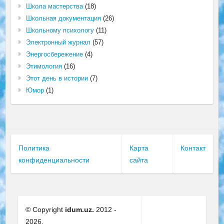
Школа мастерства
(18)
Школьная документация
(26)
Школьному психологу
(11)
Электронный журнал
(57)
Энергосбережение
(4)
Этимология
(16)
Этот день в истории
(7)
Юмор
(1)
Политика
Карта
Контакт
конфиденциальности
сайта
© Copyright
idum.uz.
2012 -
2026.