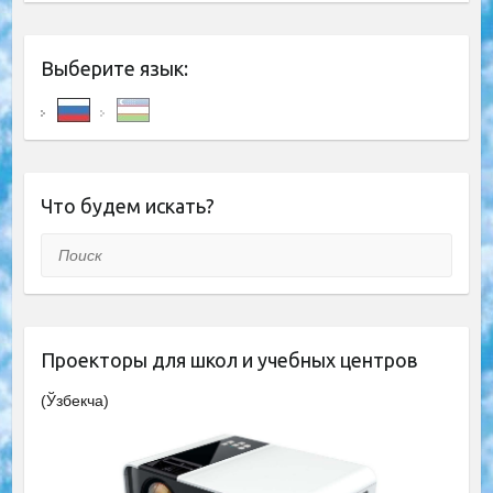
Выберите язык:
Что будем искать?
Поиск
Проекторы для школ и учебных центров
(Ўзбекча)