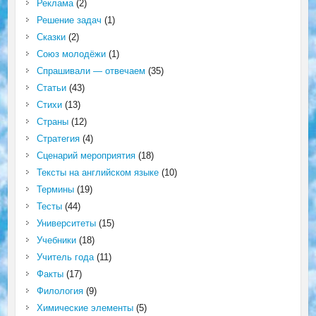
Реклама
(2)
Решение задач
(1)
Сказки
(2)
Союз молодёжи
(1)
Спрашивали — отвечаем
(35)
Статьи
(43)
Стихи
(13)
Страны
(12)
Стратегия
(4)
Сценарий мероприятия
(18)
Тексты на английском языке
(10)
Термины
(19)
Тесты
(44)
Университеты
(15)
Учебники
(18)
Учитель года
(11)
Факты
(17)
Филология
(9)
Химические элементы
(5)