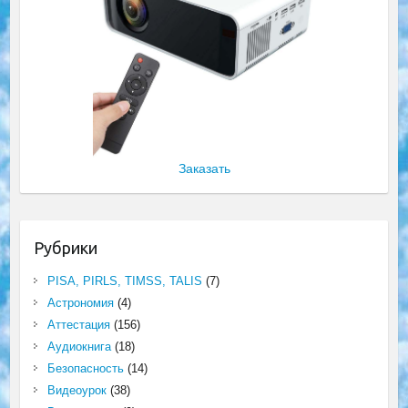
Заказать
Рубрики
PISA, PIRLS, TIMSS, TALIS
(7)
Астрономия
(4)
Аттестация
(156)
Аудиокнига
(18)
Безопасность
(14)
Видеоурок
(38)