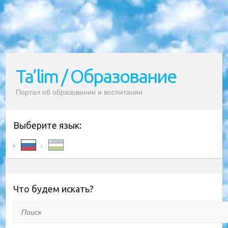
Ta’lim / Образование
Портал об образовании и воспитании
Выберите язык:
Что будем искать?
Поиск