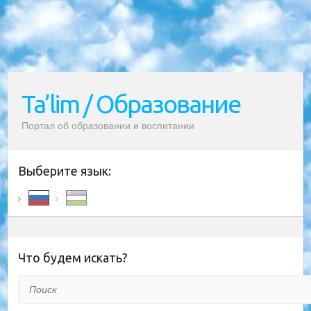
Ta’lim / Образование
Портал об образовании и воспитании
Выберите язык:
Что будем искать?
Поиск