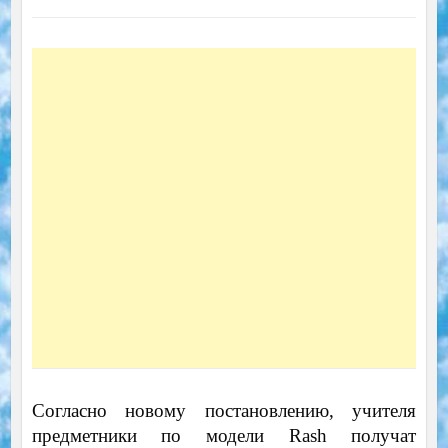
Согласно новому постановлению, учителя
предметники по модели Rash получат