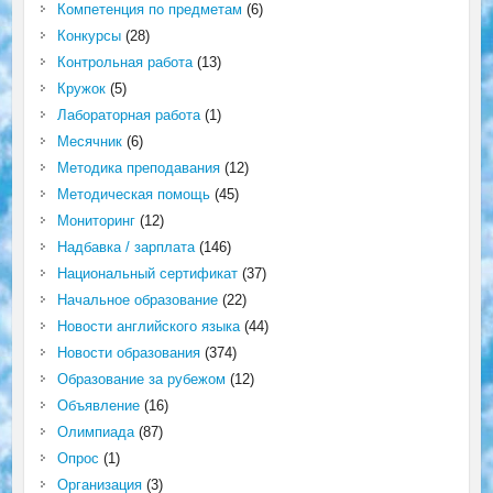
Компетенция по предметам
(6)
Конкурсы
(28)
Контрольная работа
(13)
Кружок
(5)
Лабораторная работа
(1)
Месячник
(6)
Методика преподавания
(12)
Методическая помощь
(45)
Мониторинг
(12)
Надбавка / зарплата
(146)
Национальный сертификат
(37)
Начальное образование
(22)
Новости английского языка
(44)
Новости образования
(374)
Образование за рубежом
(12)
Объявление
(16)
Олимпиада
(87)
Опрос
(1)
Организация
(3)