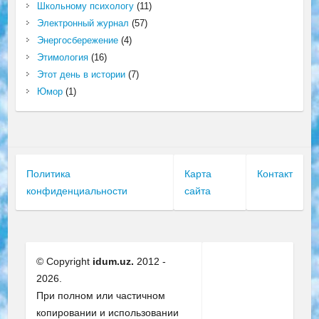
Школьному психологу
(11)
Электронный журнал
(57)
Энергосбережение
(4)
Этимология
(16)
Этот день в истории
(7)
Юмор
(1)
Политика
Карта
Контакт
конфиденциальности
сайта
© Copyright
idum.uz.
2012 -
2026.
При полном или частичном
копировании и использовании