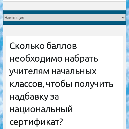
Сколько баллов
необходимо набрать
учителям начальных
классов, чтобы получить
надбавку за
национальный
сертификат?