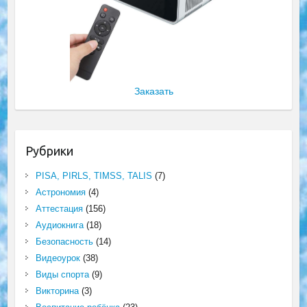
Заказать
Рубрики
PISA, PIRLS, TIMSS, TALIS
(7)
Астрономия
(4)
Аттестация
(156)
Аудиокнига
(18)
Безопасность
(14)
Видеоурок
(38)
Виды спорта
(9)
Викторина
(3)