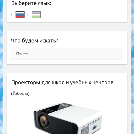
Выберите язык:
Что будем искать?
Поиск
Проекторы для школ и учебных центров
(Ўзбекча)