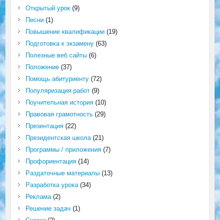
Открытый урок
(9)
Песни
(1)
Повышение квалификации
(19)
Подготовка к экзамену
(63)
Полезные веб сайты
(6)
Положение
(37)
Помощь абитуриенту
(72)
Популяризация работ
(9)
Поучительная история
(10)
Правовая грамотность
(29)
Презентация
(22)
Президентская школа
(21)
Программы / приложения
(7)
Профориентация
(14)
Раздаточные материалы
(13)
Разработка урока
(34)
Реклама
(2)
Решение задач
(1)