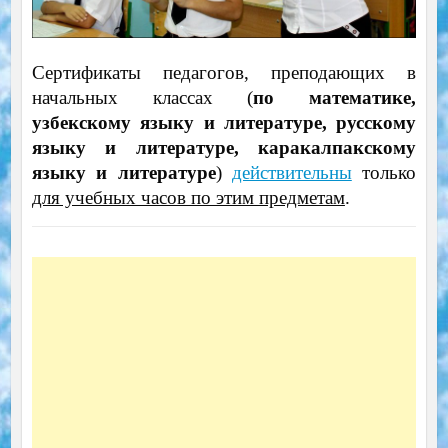
Сертификаты педагогов, преподающих в
начальных классах (
по математике,
узбекскому языку и литературе, русскому
языку и литературе, каракалпакскому
языку и литературе
)
действительны
только
для учебных часов по этим предметам
.