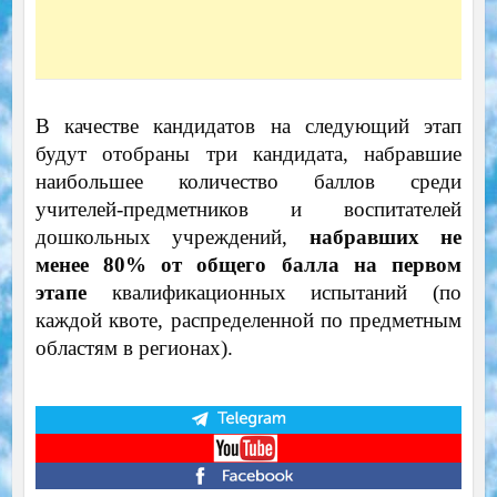
В качестве кандидатов на следующий этап
будут отобраны три кандидата, набравшие
наибольшее количество баллов среди
учителей-предметников и воспитателей
дошкольных учреждений,
набравших не
менее 80% от общего балла на первом
этапе
квалификационных испытаний (по
каждой квоте, распределенной по предметным
областям в регионах).