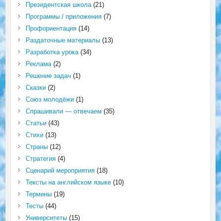
Президентская школа
(21)
Программы / приложения
(7)
Профориентация
(14)
Раздаточные материалы
(13)
Разработка урока
(34)
Реклама
(2)
Решение задач
(1)
Сказки
(2)
Союз молодёжи
(1)
Спрашивали — отвечаем
(35)
Статьи
(43)
Стихи
(13)
Страны
(12)
Стратегия
(4)
Сценарий мероприятия
(18)
Тексты на английском языке
(10)
Термины
(19)
Тесты
(44)
Университеты
(15)