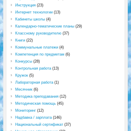
Инструкция
(23)
Интернет технологии
(13)
Кабинеты школы
(4)
Календарно-тематические планы
(29)
Классному руководителю
(37)
Книги
(22)
Коммунальные платежи
(4)
Компетенция по предметам
(6)
Конкурсы
(28)
Контрольная работа
(13)
Кружок
(5)
Лабораторная работа
(1)
Месячник
(6)
Методика преподавания
(12)
Методическая помощь
(45)
Мониторинг
(12)
Надбавка / зарплата
(146)
Национальный сертификат
(37)