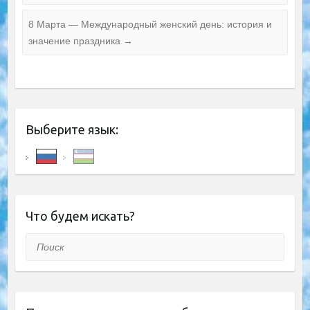
8 Марта — Международный женский день: история и
значение праздника
→
Выберите язык:
Что будем искать?
Поиск