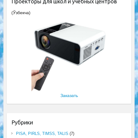
Проекторы для школ и учебных центров
(Ўзбекча)
Заказать
Рубрики
PISA, PIRLS, TIMSS, TALIS
(7)