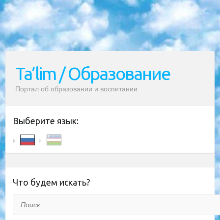
Ta’lim / Образование
Портал об образовании и воспитании
Выберите язык:
Что будем искать?
Поиск