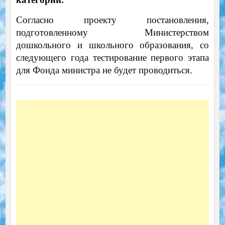
Согласно проекту постановления,
подготовленному Министерством
дошкольного и школьного образования, со
следующего года тестирование первого этапа
для Фонда министра не будет проводиться.