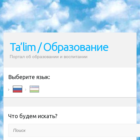
Ta’lim / Образование
Портал об образовании и воспитании
Выберите язык:
Что будем искать?
Поиск