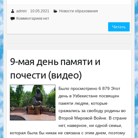
admin
10.05.2021
Новости образования
Комментариев нет
Читать
9-мая день памяти и
почести (видео)
Было просмотрено 6 879 Этот
день в Узбекистане посвящен
памяти людям, которые
сражались за свободу родины во
Второй Мировой Войне. В стране
нет, наверное, ни одной семьи,
которая была бы никак не связана с этим днем, поэтому