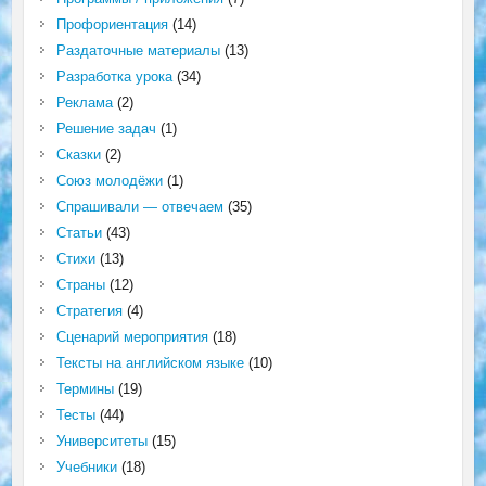
Профориентация
(14)
Раздаточные материалы
(13)
Разработка урока
(34)
Реклама
(2)
Решение задач
(1)
Сказки
(2)
Союз молодёжи
(1)
Спрашивали — отвечаем
(35)
Статьи
(43)
Стихи
(13)
Страны
(12)
Стратегия
(4)
Сценарий мероприятия
(18)
Тексты на английском языке
(10)
Термины
(19)
Тесты
(44)
Университеты
(15)
Учебники
(18)