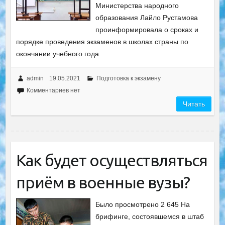
Министерства народного
образования Лайло Рустамова
проинформировала о сроках и
порядке проведения экзаменов в школах страны по
окончании учебного года.
admin
19.05.2021
Подготовка к экзамену
Комментариев нет
Читать
Как будет осуществляться
приём в военные вузы?
Было просмотрено 2 645 На
брифинге, состоявшемся в штаб