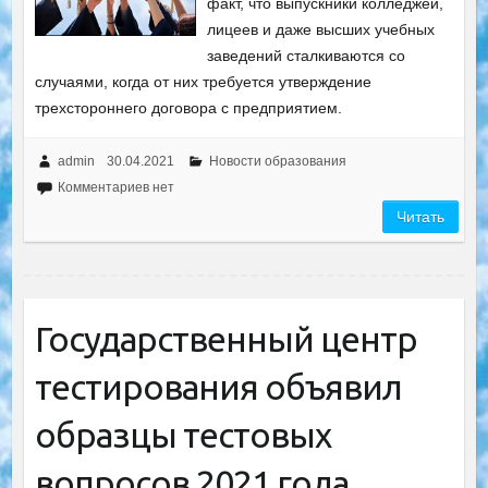
факт, что выпускники колледжей,
лицеев и даже высших учебных
заведений сталкиваются со
случаями, когда от них требуется утверждение
трехстороннего договора с предприятием.
admin
30.04.2021
Новости образования
Комментариев нет
Читать
Государственный центр
тестирования объявил
образцы тестовых
вопросов 2021 года