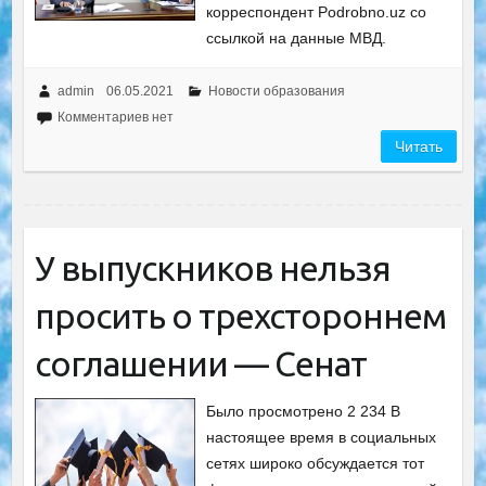
корреспондент Podrobno.uz со
ссылкой на данные МВД.
admin
06.05.2021
Новости образования
Комментариев нет
Читать
У выпускников нельзя
просить о трехстороннем
соглашении — Сенат
Было просмотрено 2 234 В
настоящее время в социальных
сетях широко обсуждается тот