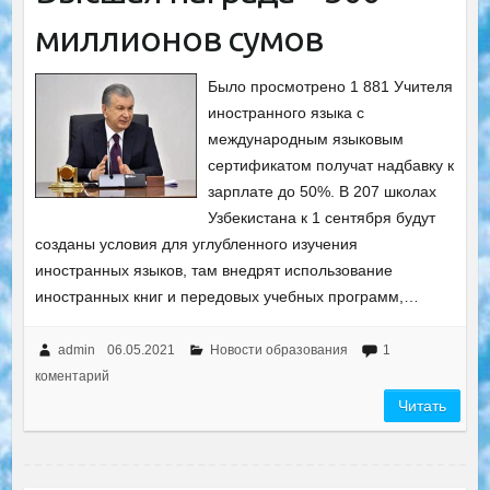
миллионов сумов
Было просмотрено 1 881 Учителя
иностранного языка с
международным языковым
сертификатом получат надбавку к
зарплате до 50%. В 207 школах
Узбекистана к 1 сентября будут
созданы условия для углубленного изучения
иностранных языков, там внедрят использование
иностранных книг и передовых учебных программ,…
admin
06.05.2021
Новости образования
1
коментарий
Читать