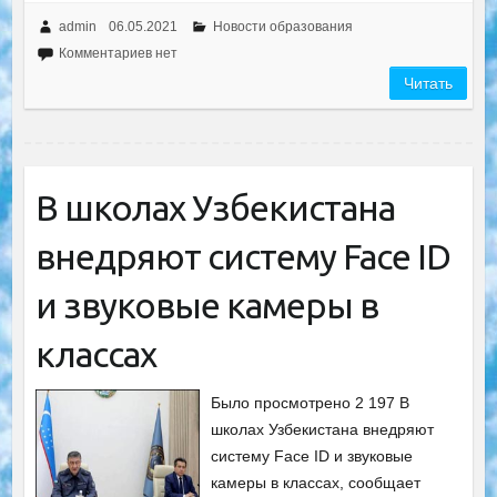
admin
06.05.2021
Новости образования
Комментариев нет
Читать
В школах Узбекистана
внедряют систему Face ID
и звуковые камеры в
классах
Было просмотрено 2 197 В
школах Узбекистана внедряют
систему Face ID и звуковые
камеры в классах, сообщает