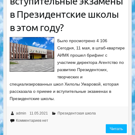
вступительные экзамены
в Президентские школы
в этом году?
Было просмотрено 4 106
Сегодня, 11 мая, в штаб-квартире
АИМК прошел брифинг с
участием директора Агентство по
развитию Президентских,
творческих и
специализированных школ Хилолы Умаровой, которая
рассказала о приеме и вступительные экзаменах в
Президентские школы.
admin
11.05.2021
Президентская школа
Комментариев нет
Читать