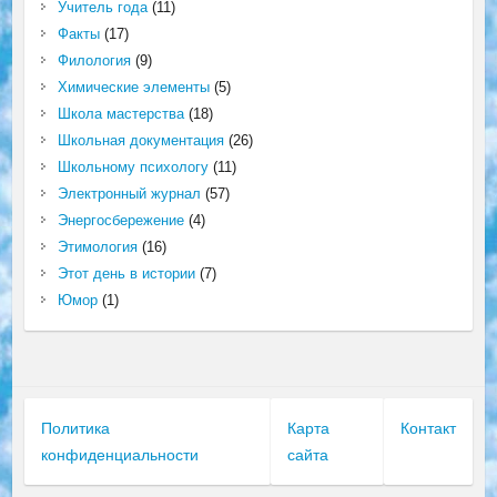
Учитель года
(11)
Факты
(17)
Филология
(9)
Химические элементы
(5)
Школа мастерства
(18)
Школьная документация
(26)
Школьному психологу
(11)
Электронный журнал
(57)
Энергосбережение
(4)
Этимология
(16)
Этот день в истории
(7)
Юмор
(1)
Политика
Карта
Контакт
конфиденциальности
сайта