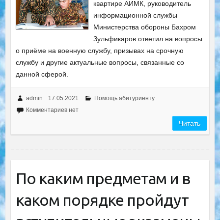
квартире АИМК, руководитель
информационной службы
Министерства обороны Бахром
Зульфикаров ответил на вопросы
о приёме на военную службу, призывах на срочную
службу и другие актуальные вопросы, связанные со
данной сферой.
admin
17.05.2021
Помощь абитуриенту
Комментариев нет
Читать
По каким предметам и в
каком порядке пройдут