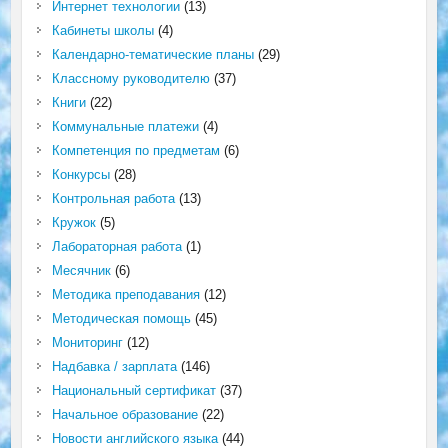
Интернет технологии
(13)
Кабинеты школы
(4)
Календарно-тематические планы
(29)
Классному руководителю
(37)
Книги
(22)
Коммунальные платежи
(4)
Компетенция по предметам
(6)
Конкурсы
(28)
Контрольная работа
(13)
Кружок
(5)
Лабораторная работа
(1)
Месячник
(6)
Методика преподавания
(12)
Методическая помощь
(45)
Мониторинг
(12)
Надбавка / зарплата
(146)
Национальный сертификат
(37)
Начальное образование
(22)
Новости английского языка
(44)