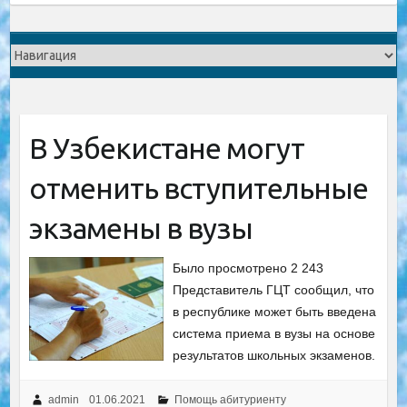
В Узбекистане могут
отменить вступительные
экзамены в вузы
Было просмотрено 2 243
Представитель ГЦТ сообщил, что
в республике может быть введена
система приема в вузы на основе
результатов школьных экзаменов.
admin
01.06.2021
Помощь абитуриенту