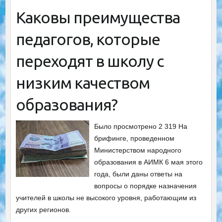
Каковы преимущества
педагогов, которые
переходят в школу с
низким качеством
образования?
Было просмотрено 2 319 На
брифинге, проведенном
Министерством народного
образования в АИМК 6 мая этого
года, были даны ответы на
вопросы о порядке назначения
учителей в школы не высокого уровня, работающим из
других регионов.