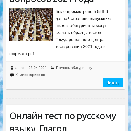
Было просмотрено 5 558 В
данной странице выпускники
школ и абитуриенты могут
скачать образцы тестов
Государственного центра
тестирования 2021 года в
формате pdf.
admin
28.04.2021
Помощь абитуриенту
Комментариев нет
Читать
Онлайн тест по русскому
языку. Глагол.