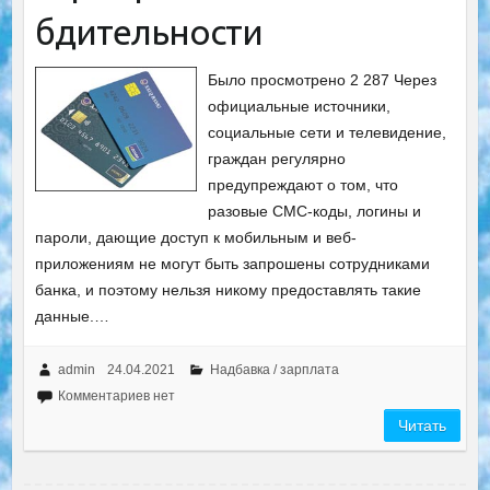
бдительности
Было просмотрено 2 287 Через
официальные источники,
социальные сети и телевидение,
граждан регулярно
предупреждают о том, что
разовые СМС-коды, логины и
пароли, дающие доступ к мобильным и веб-
приложениям не могут быть запрошены сотрудниками
банка, и поэтому нельзя никому предоставлять такие
данные.…
admin
24.04.2021
Надбавка / зарплата
Комментариев нет
Читать