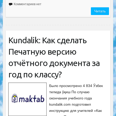
Комментариев нет
Читать
Kundalik: Как сделать
Печатную версию
отчётного документа за
год по классу?
Было просмотрено 4 834 Ўзбек
тилида ўқиш По случаю
окончания учебного года
kundalik.com подготовил
инструкцию для учителей «Как