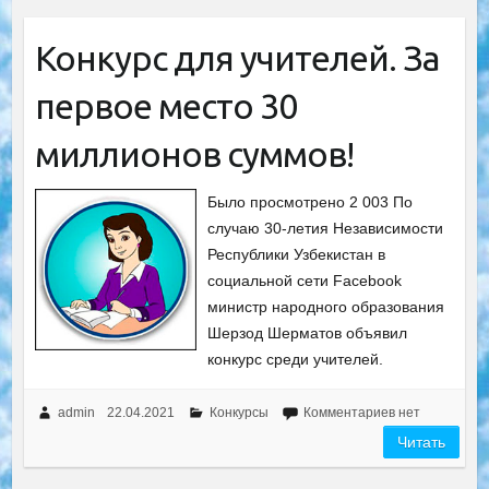
Конкурс для учителей. За
первое место 30
миллионов суммов!
Было просмотрено 2 003 По
случаю 30-летия Независимости
Республики Узбекистан в
социальной сети Facebook
министр народного образования
Шерзод Шерматов объявил
конкурс среди учителей.
admin
22.04.2021
Конкурсы
Комментариев нет
Читать