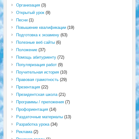
Организация
(3)
Открытый урок
(9)
Песни
(1)
Повышение квалификации
(19)
Подготовка к экзамену
(63)
Полезные веб сайты
(6)
Положение
(37)
Помощь абитуриенту
(72)
Популяризация работ
(9)
Поучительная история
(10)
Правовая грамотность
(29)
Презентация
(22)
Президентская школа
(21)
Программы / приложения
(7)
Профориентация
(14)
Раздаточные материалы
(13)
Разработка урока
(34)
Реклама
(2)