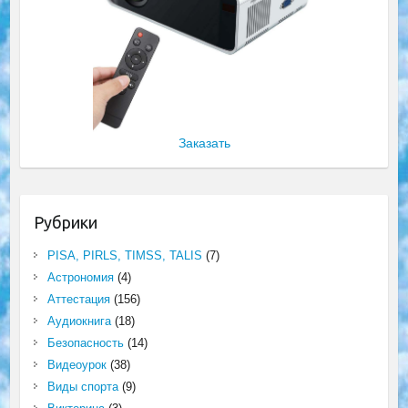
Заказать
Рубрики
PISA, PIRLS, TIMSS, TALIS
(7)
Астрономия
(4)
Аттестация
(156)
Аудиокнига
(18)
Безопасность
(14)
Видеоурок
(38)
Виды спорта
(9)