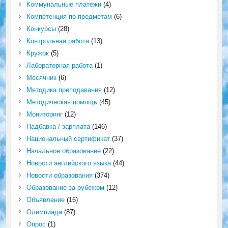
Коммунальные платежи
(4)
Компетенция по предметам
(6)
Конкурсы
(28)
Контрольная работа
(13)
Кружок
(5)
Лабораторная работа
(1)
Месячник
(6)
Методика преподавания
(12)
Методическая помощь
(45)
Мониторинг
(12)
Надбавка / зарплата
(146)
Национальный сертификат
(37)
Начальное образование
(22)
Новости английского языка
(44)
Новости образования
(374)
Образование за рубежом
(12)
Объявление
(16)
Олимпиада
(87)
Опрос
(1)