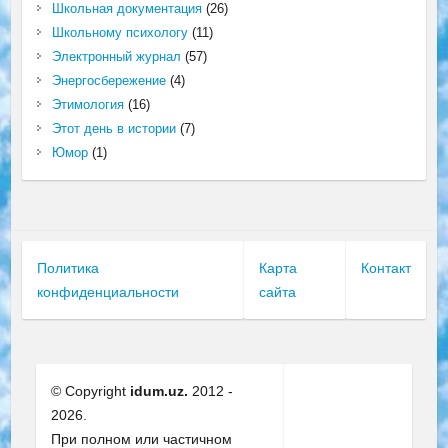
Школьная документация
(26)
Школьному психологу
(11)
Электронный журнал
(57)
Энергосбережение
(4)
Этимология
(16)
Этот день в истории
(7)
Юмор
(1)
Политика
Карта
Контакт
конфиденциальности
сайта
© Copyright
idum.uz.
2012 -
2026.
При полном или частичном