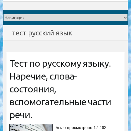
тест русский язык
Тест по русскому языку.
Наречие, слова-
состояния,
вспомогательные части
речи.
Было просмотрено 17 462