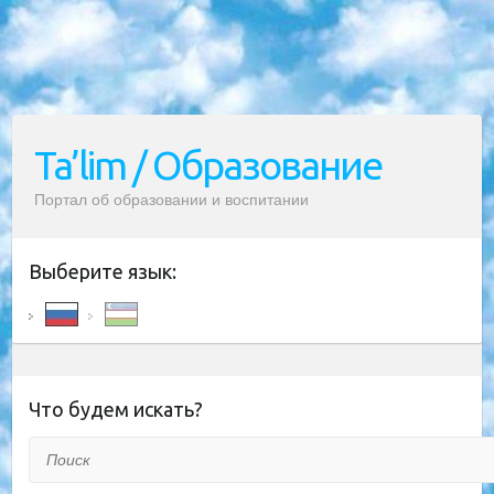
Ta’lim / Образование
Портал об образовании и воспитании
Выберите язык:
Что будем искать?
Поиск