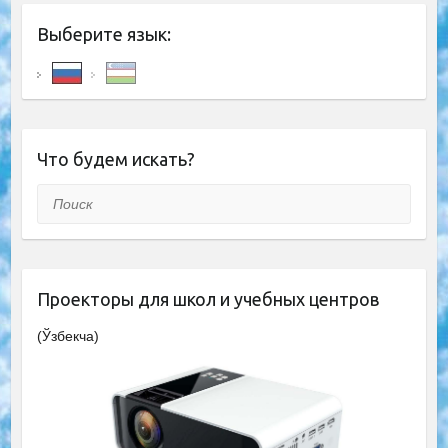
Выберите язык:
Что будем искать?
Поиск
Проекторы для школ и учебных центров
(Ўзбекча)