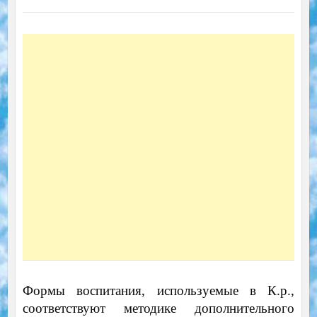
Формы воспитания, используемые в К.р.,
соответствуют методике дополнительного