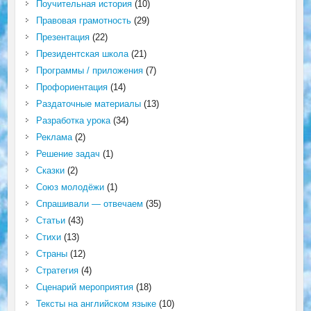
Поучительная история
(10)
Правовая грамотность
(29)
Презентация
(22)
Президентская школа
(21)
Программы / приложения
(7)
Профориентация
(14)
Раздаточные материалы
(13)
Разработка урока
(34)
Реклама
(2)
Решение задач
(1)
Сказки
(2)
Союз молодёжи
(1)
Спрашивали — отвечаем
(35)
Статьи
(43)
Стихи
(13)
Страны
(12)
Стратегия
(4)
Сценарий мероприятия
(18)
Тексты на английском языке
(10)