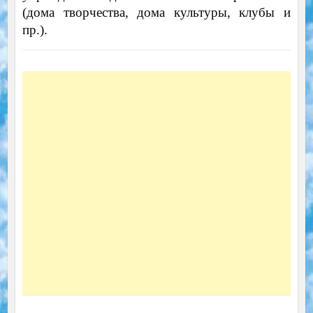
(дома творчества, дома культуры, клубы и
пр.).