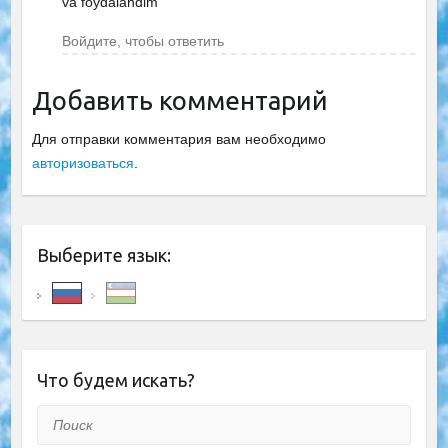
va foydalandim
Войдите, чтобы ответить
Добавить комментарий
Для отправки комментария вам необходимо
авторизоваться
.
Выберите язык:
Что будем искать?
Поиск