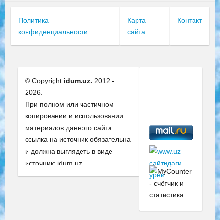
Политика
Карта
Контакт
конфиденциальности
сайта
© Copyright
idum.uz.
2012 -
2026.
При полном или частичном
копировании и использовании
материалов данного сайта
ссылка на источник обязательна
и должна выглядеть в виде
источник: idum.uz