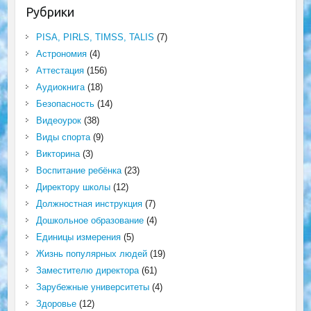
Рубрики
PISA, PIRLS, TIMSS, TALIS
(7)
Астрономия
(4)
Аттестация
(156)
Аудиокнига
(18)
Безопасность
(14)
Видеоурок
(38)
Виды спорта
(9)
Викторина
(3)
Воспитание ребёнка
(23)
Директору школы
(12)
Должностная инструкция
(7)
Дошкольное образование
(4)
Единицы измерения
(5)
Жизнь популярных людей
(19)
Заместителю директора
(61)
Зарубежные университеты
(4)
Здоровье
(12)