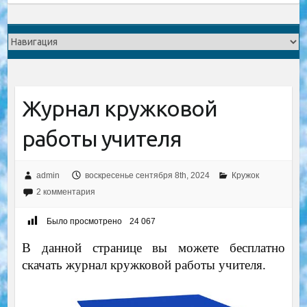
Журнал кружковой
работы учителя
admin
воскресенье сентября 8th, 2024
Кружок
2 комментария
Было просмотрено
24 067
В данной странице вы можете бесплатно
скачать журнал кружковой работы учителя.