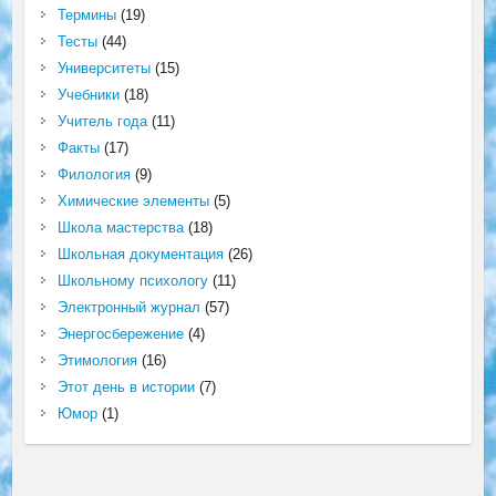
Термины
(19)
Тесты
(44)
Университеты
(15)
Учебники
(18)
Учитель года
(11)
Факты
(17)
Филология
(9)
Химические элементы
(5)
Школа мастерства
(18)
Школьная документация
(26)
Школьному психологу
(11)
Электронный журнал
(57)
Энергосбережение
(4)
Этимология
(16)
Этот день в истории
(7)
Юмор
(1)