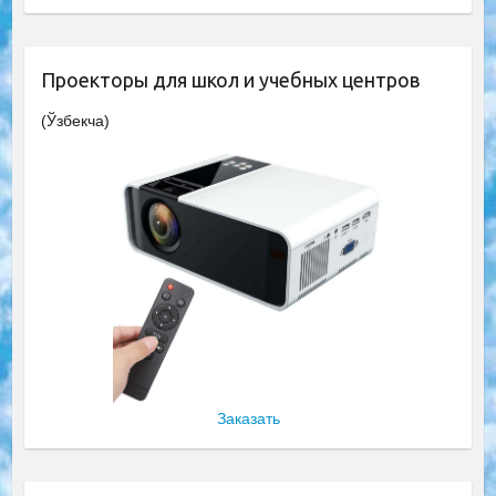
Проекторы для школ и учебных центров
(Ўзбекча)
Заказать