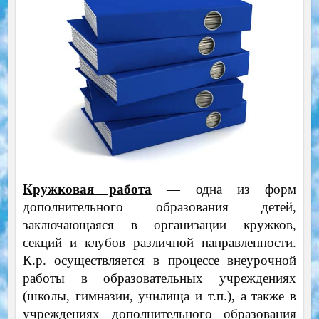
Кружковая работа
— одна из форм
дополнительного образования детей,
заключающаяся в организации кружков,
секций и клубов различной направленности.
К.р. осуществляется в процессе внеурочной
работы в образовательных учреждениях
(школы, гимназии, училища и т.п.), а также в
учреждениях дополнительного образования