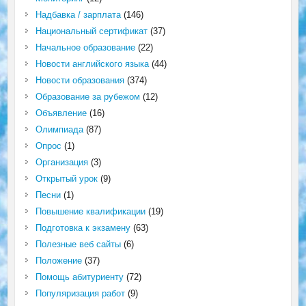
Надбавка / зарплата
(146)
Национальный сертификат
(37)
Начальное образование
(22)
Новости английского языка
(44)
Новости образования
(374)
Образование за рубежом
(12)
Объявление
(16)
Олимпиада
(87)
Опрос
(1)
Организация
(3)
Открытый урок
(9)
Песни
(1)
Повышение квалификации
(19)
Подготовка к экзамену
(63)
Полезные веб сайты
(6)
Положение
(37)
Помощь абитуриенту
(72)
Популяризация работ
(9)