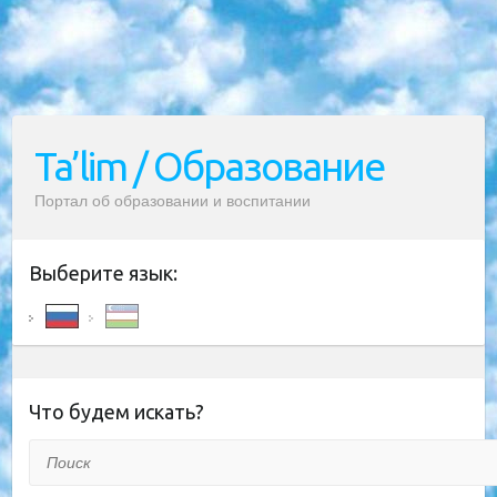
Ta’lim / Образование
Портал об образовании и воспитании
Выберите язык:
Что будем искать?
Поиск