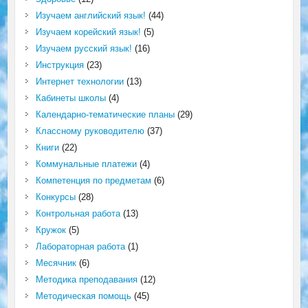
Изучаем английский язык!
(44)
Изучаем корейский язык!
(5)
Изучаем русский язык!
(16)
Инструкция
(23)
Интернет технологии
(13)
Кабинеты школы
(4)
Календарно-тематические планы
(29)
Классному руководителю
(37)
Книги
(22)
Коммунальные платежи
(4)
Компетенция по предметам
(6)
Конкурсы
(28)
Контрольная работа
(13)
Кружок
(5)
Лабораторная работа
(1)
Месячник
(6)
Методика преподавания
(12)
Методическая помощь
(45)