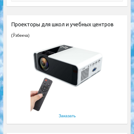
Проекторы для школ и учебных центров
(Ўзбекча)
Заказать