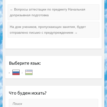
←
Вопросы аттестации по предмету Начальная
допризывная подготовка
На дом учеников, пропускающих занятия, будет
отправлено письмо с предупреждением
→
Выберите язык:
Что будем искать?
Поиск