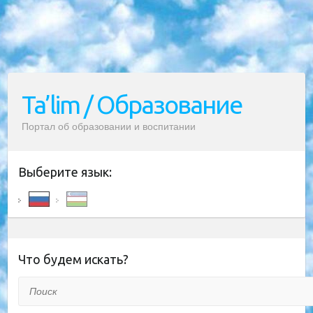
Ta’lim / Образование
Портал об образовании и воспитании
Выберите язык:
Что будем искать?
Поиск