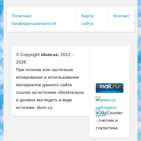
Политика
Карта
Контакт
конфиденциальности
сайта
© Copyright
idum.uz.
2012 -
2026.
При полном или частичном
копировании и использовании
материалов данного сайта
ссылка на источник обязательна
и должна выглядеть в виде
источник: idum.uz