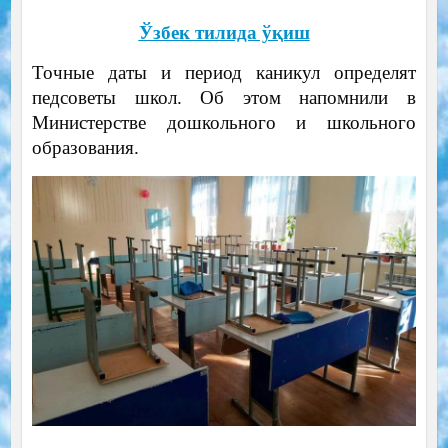
Ўзбек тилида ўқиш
Точные даты и период каникул определят
педсоветы школ. Об этом напомнили в
Министерстве дошкольного и школьного
образования.