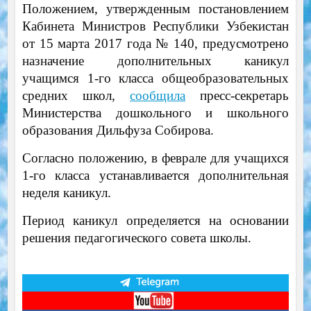
Положением, утвержденным постановлением
Кабинета Министров Республики Узбекистан
от 15 марта 2017 года № 140, предусмотрено
назначение дополнительных каникул
учащимся 1-го класса общеобразовательных
средних школ,
сообщила
пресс-секретарь
Министерства дошкольного и школьного
образования Дильфуза Собирова.
Согласно положению, в феврале для учащихся
1-го класса устанавливается дополнительная
неделя каникул.
Период каникул определяется на основании
решения педагогического совета школы.