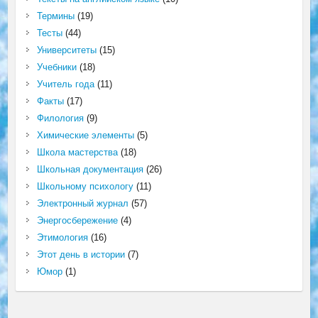
Термины
(19)
Тесты
(44)
Университеты
(15)
Учебники
(18)
Учитель года
(11)
Факты
(17)
Филология
(9)
Химические элементы
(5)
Школа мастерства
(18)
Школьная документация
(26)
Школьному психологу
(11)
Электронный журнал
(57)
Энергосбережение
(4)
Этимология
(16)
Этот день в истории
(7)
Юмор
(1)