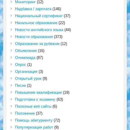
Мониторинг
(12)
Надбавка / зарплата
(146)
Национальный сертификат
(37)
Начальное образование
(22)
Новости английского языка
(44)
Новости образования
(373)
Образование за рубежом
(12)
Объявление
(16)
Олимпиада
(87)
Опрос
(1)
Организация
(3)
Открытый урок
(9)
Песни
(1)
Повышение квалификации
(19)
Подготовка к экзамену
(63)
Полезные веб сайты
(6)
Положение
(37)
Помощь абитуриенту
(72)
Популяризация работ
(9)