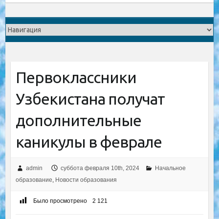
Первоклассники
Узбекистана получат
дополнительные
каникулы в феврале
admin
суббота февраля 10th, 2024
Начальное
образование
,
Новости образования
Было просмотрено
2 121