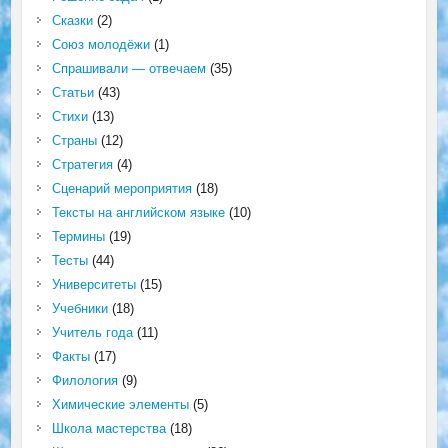
Сказки
(2)
Союз молодёжи
(1)
Спрашивали — отвечаем
(35)
Статьи
(43)
Стихи
(13)
Страны
(12)
Стратегия
(4)
Сценарий мероприятия
(18)
Тексты на английском языке
(10)
Термины
(19)
Тесты
(44)
Университеты
(15)
Учебники
(18)
Учитель года
(11)
Факты
(17)
Филология
(9)
Химические элементы
(5)
Школа мастерства
(18)