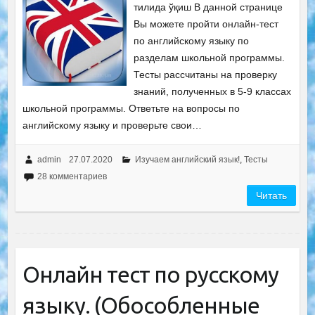
тилида ўқиш В данной странице
Вы можете пройти онлайн-тест
по английскому языку по
разделам школьной программы.
Тесты рассчитаны на проверку
знаний, полученных в 5-9 классах
школьной программы. Ответьте на вопросы по
английскому языку и проверьте свои…
admin
27.07.2020
Изучаем английский язык!
,
Тесты
28 комментариев
Читать
Онлайн тест по русскому
языку. (Обособленные