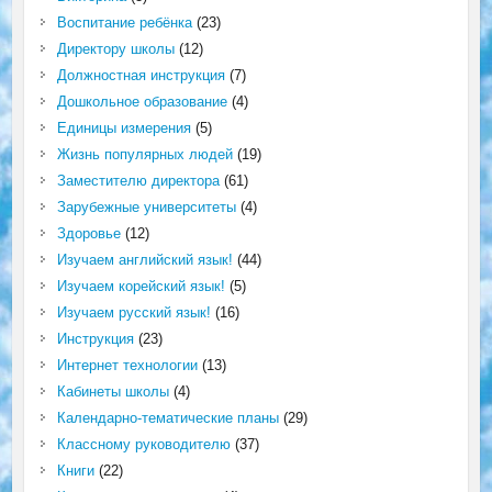
Воспитание ребёнка
(23)
Директору школы
(12)
Должностная инструкция
(7)
Дошкольное образование
(4)
Единицы измерения
(5)
Жизнь популярных людей
(19)
Заместителю директора
(61)
Зарубежные университеты
(4)
Здоровье
(12)
Изучаем английский язык!
(44)
Изучаем корейский язык!
(5)
Изучаем русский язык!
(16)
Инструкция
(23)
Интернет технологии
(13)
Кабинеты школы
(4)
Календарно-тематические планы
(29)
Классному руководителю
(37)
Книги
(22)