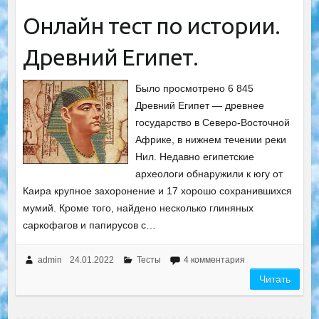
Онлайн тест по истории.
Древний Египет.
Было просмотрено 6 845
Древний Египет — древнее
государство в Северо-Восточной
Африке, в нижнем течении реки
Нил. Недавно египетские
археологи обнаружили к югу от
Каира крупное захоронение и 17 хорошо сохранившихся
мумий. Кроме того, найдено несколько глиняных
саркофагов и папирусов с…
admin
24.01.2022
Тесты
4 комментария
Читать