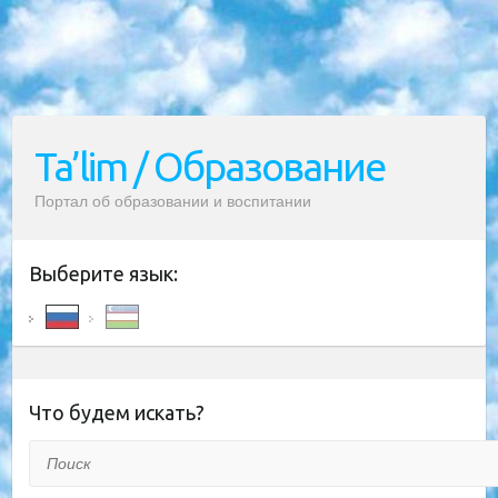
Ta’lim / Образование
Портал об образовании и воспитании
Выберите язык:
Что будем искать?
Поиск