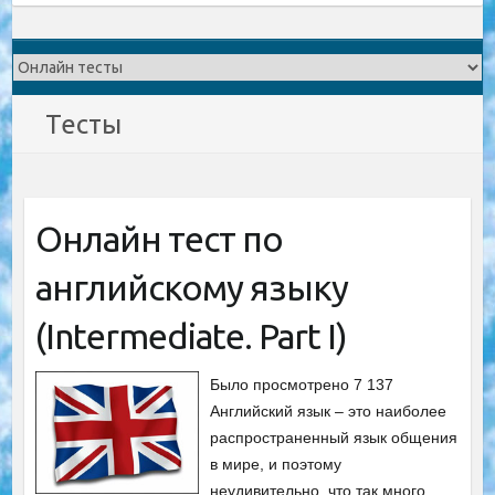
Тесты
Онлайн тест по
английскому языку
(Intermediate. Part I)
Было просмотрено 7 137
Английский язык – это наиболее
распространенный язык общения
в мире, и поэтому
неудивительно, что так много