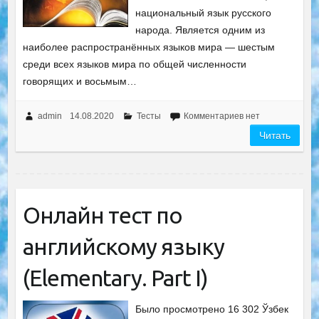
национальный язык русского
народа. Является одним из
наиболее распространённых языков мира — шестым
среди всех языков мира по общей численности
говорящих и восьмым…
admin
14.08.2020
Тесты
Комментариев нет
Читать
Онлайн тест по
английскому языку
(Elementary. Part I)
Было просмотрено 16 302 Ўзбек