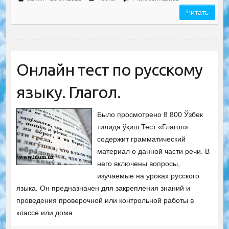
Читать
Онлайн тест по русскому
языку. Глагол.
Было просмотрено 8 800 Ўзбек
тилида ўқиш Тест «Глагол»
содержит грамматический
материал о данной части речи. В
него включены вопросы,
изучаемые на уроках русского
языка. Он предназначен для закрепления знаний и
проведения проверочной или контрольной работы в
классе или дома.