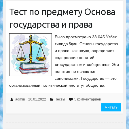
Тест по предмету Основа
государства и права
Было просмотрено 38 045 Ўзбек
тилида ўқиш Основы государство
и право, как наука, определяет
содержание понятий
«государство» и «общество». Эти
понятия не являются
синонимами. Государство — это
организованный политический институт общества.
admin
26.01.2022
Тесты
5 комментариев
Читать