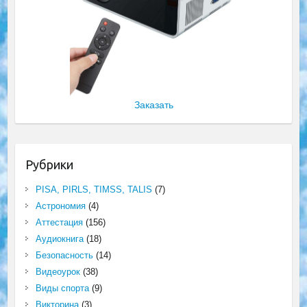
Заказать
Рубрики
PISA, PIRLS, TIMSS, TALIS
(7)
Астрономия
(4)
Аттестация
(156)
Аудиокнига
(18)
Безопасность
(14)
Видеоурок
(38)
Виды спорта
(9)
Викторина
(3)