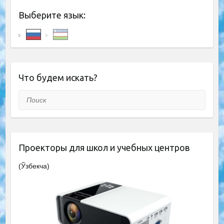
Выберите язык:
Что будем искать?
Поиск
Проекторы для школ и учебных центров
(Ўзбекча)