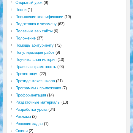
Открытый урок
(9)
Песни
(1)
Повышение квалификации
(19)
Подготовка к экзамену
(63)
Полезные веб сайты
(6)
Положение
(37)
Помощь абитуриенту
(72)
Популяризация работ
(9)
Поучительная история
(10)
Правовая грамотность
(28)
Презентация
(22)
Президентская школа
(21)
Программы / приложения
(7)
Профориентация
(14)
Раздаточные материалы
(13)
Разработка урока
(34)
Реклама
(2)
Решение задач
(1)
Сказки
(2)