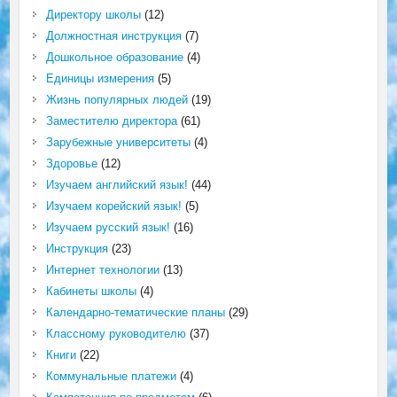
Директору школы
(12)
Должностная инструкция
(7)
Дошкольное образование
(4)
Единицы измерения
(5)
Жизнь популярных людей
(19)
Заместителю директора
(61)
Зарубежные университеты
(4)
Здоровье
(12)
Изучаем английский язык!
(44)
Изучаем корейский язык!
(5)
Изучаем русский язык!
(16)
Инструкция
(23)
Интернет технологии
(13)
Кабинеты школы
(4)
Календарно-тематические планы
(29)
Классному руководителю
(37)
Книги
(22)
Коммунальные платежи
(4)