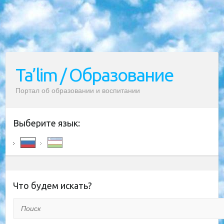
Ta’lim / Образование
Портал об образовании и воспитании
Выберите язык:
Что будем искать?
Поиск