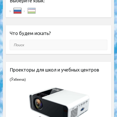
Выберите язык:
Что будем искать?
Поиск
Проекторы для школ и учебных центров
(Ўзбекча)