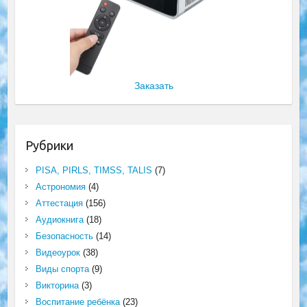
Заказать
Рубрики
PISA, PIRLS, TIMSS, TALIS
(7)
Астрономия
(4)
Аттестация
(156)
Аудиокнига
(18)
Безопасность
(14)
Видеоурок
(38)
Виды спорта
(9)
Викторина
(3)
Воспитание ребёнка
(23)