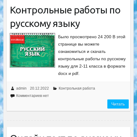
Контрольные работы по
русскому языку
Было просмотрено 24 200 В этой
странице вы можете
ознакомиться и скачать
контрольные работы по русскому
языку для 2-11 класса в формате
docx и pdf.
admin
20.12.2022
Контрольная работа
Комментариев нет
Читать