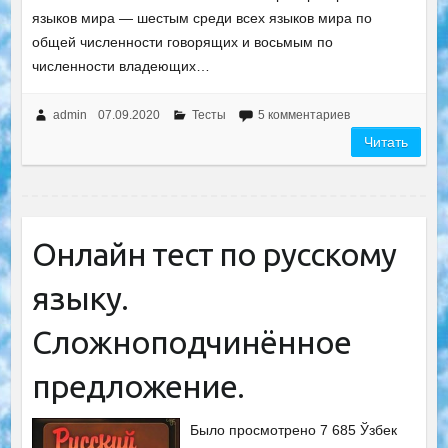
языков мира — шестым среди всех языков мира по
общей численности говорящих и восьмым по
численности владеющих…
admin
07.09.2020
Тесты
5 комментариев
Читать
Онлайн тест по русскому
языку.
Сложноподчинённое
предложение.
Было просмотрено 7 685 Ўзбек