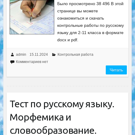
Было просмотрено 38 496 В этой
странице вы можете
ознакомиться и скачать
контрольные работы по русскому
языку для 2-11 класса в формате
docx и pdf.
admin
15.11.2024
Контрольная работа
Комментариев нет
Читать
Тест по русскому языку.
Морфемика и
словообразование.