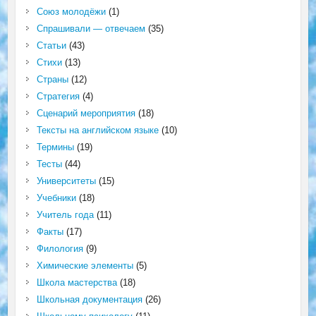
Союз молодёжи
(1)
Спрашивали — отвечаем
(35)
Статьи
(43)
Стихи
(13)
Страны
(12)
Стратегия
(4)
Сценарий мероприятия
(18)
Тексты на английском языке
(10)
Термины
(19)
Тесты
(44)
Университеты
(15)
Учебники
(18)
Учитель года
(11)
Факты
(17)
Филология
(9)
Химические элементы
(5)
Школа мастерства
(18)
Школьная документация
(26)