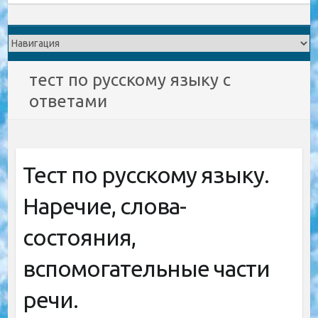
тест по русскому языку с
ответами
Тест по русскому языку.
Наречие, слова-
состояния,
вспомогательные части
речи.