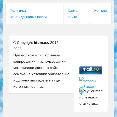
Политика
Карта
Контакт
конфиденциальности
сайта
© Copyright
idum.uz.
2012 -
2026.
При полном или частичном
копировании и использовании
материалов данного сайта
ссылка на источник обязательна
и должна выглядеть в виде
источник: idum.uz