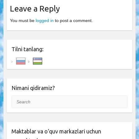
Leave a Reply
You must be
logged in
to post a comment.
Tilni tanlang:
Nimani qidiramiz?
Search
Maktablar va o‘quv markazlari uchun