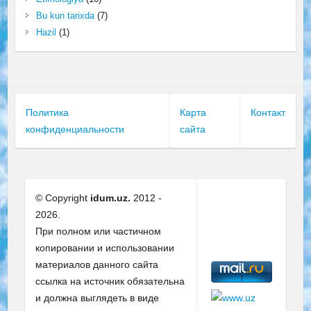
Bu kun tarixda
(7)
Hazil
(1)
Политика
Карта
Контакт
конфиденциальности
сайта
© Copyright
idum.uz.
2012 -
2026.
При полном или частичном
копировании и использовании
материалов данного сайта
ссылка на источник обязательна
и должна выглядеть в виде