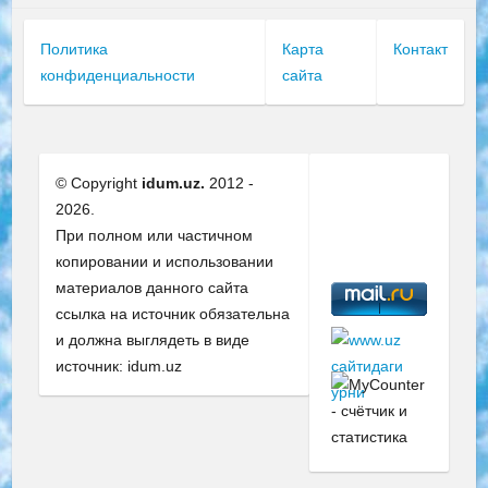
Политика
Карта
Контакт
конфиденциальности
сайта
© Copyright
idum.uz.
2012 -
2026.
При полном или частичном
копировании и использовании
материалов данного сайта
ссылка на источник обязательна
и должна выглядеть в виде
источник: idum.uz