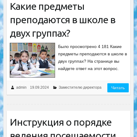
Какие предметы
преподаются в школе в
двух группах?
Было просмотрено 4 181 Какие
предметы преподаются в школе в
двух группах? На странице вы
найдете ответ на этот вопрос.
admin
19.09.2024
Заместителю директора
Читать
Инструкция о порядке
ведения посещаемости