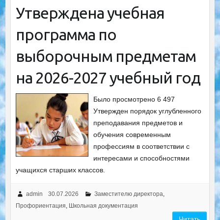
Утверждена учебная
программа по
выборочным предметам
на 2026-2027 учебный год
Было просмотрено 6 497
Утвержден порядок углубленного
преподавания предметов и
обучения современным
профессиям в соответствии с
интересами и способностями
учащихся старших классов.
admin
30.07.2026
Заместителю директора
,
Профориентация
,
Школьная документация
Читать