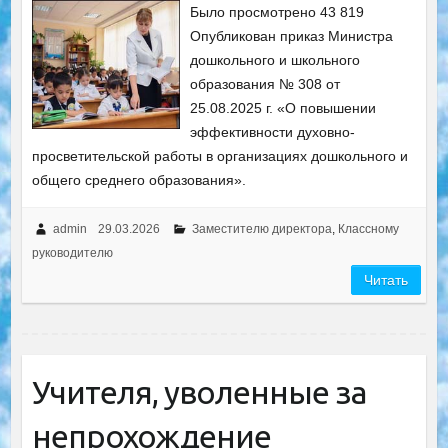
Было просмотрено 43 819
Опубликован приказ Министра
дошкольного и школьного
образования № 308 от
25.08.2025 г. «О повышении
эффективности духовно-
просветительской работы в организациях дошкольного и
общего среднего образования».
admin
29.03.2026
Заместителю директора
,
Классному
руководителю
Читать
Учителя, уволенные за
непрохождение