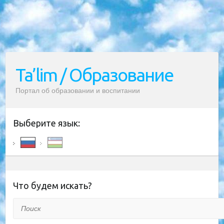
Ta’lim / Образование
Портал об образовании и воспитании
Выберите язык:
Что будем искать?
Поиск