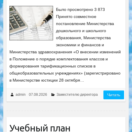
Было просмотрено 3 873
Принято совместное
постановление Министерства
дошкольного и школьного
образования, Министерства
экономики и финансов и
Министерства здравоохранения «О внесении изменений
в Положение о порядке комплектования классов и
формирования тарификационных списков в
общеобразовательных учреждениях» (зарегистрировано
в Министерстве юстиции 28 октября…
admin
07.08.2026
Заместителю директора
Читать
Учебный план