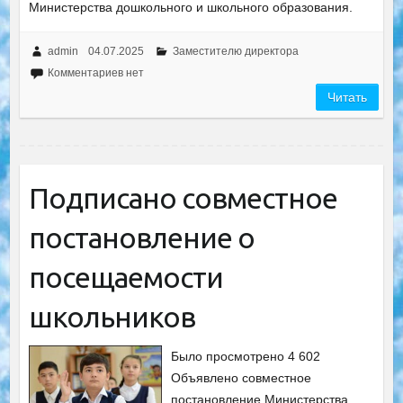
Министерства дошкольного и школьного образования.
admin
04.07.2025
Заместителю директора
Комментариев нет
Читать
Подписано совместное
постановление о
посещаемости
школьников
Было просмотрено 4 602
Объявлено совместное
постановление Министерства