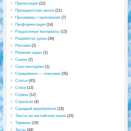
Презентация
(22)
Президентская школа
(21)
Программы / приложения
(7)
Профориентация
(14)
Раздаточные материалы
(13)
Разработка урока
(34)
Реклама
(2)
Решение задач
(1)
Сказки
(2)
Союз молодёжи
(1)
Спрашивали — отвечаем
(35)
Статьи
(43)
Стихи
(13)
Страны
(12)
Стратегия
(4)
Сценарий мероприятия
(18)
Тексты на английском языке
(10)
Термины
(19)
Тесты
(44)