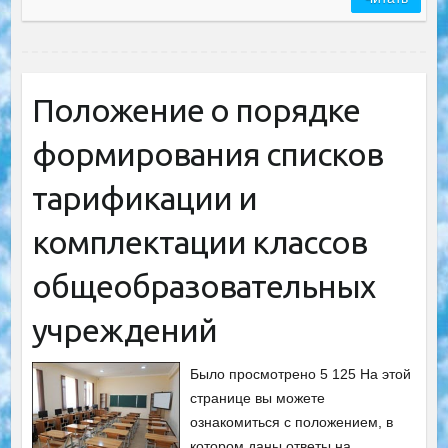
Положение о порядке
формирования списков
тарификации и
комплектации классов
общеобразовательных
учреждений
Было просмотрено 5 125 На этой
странице вы можете
ознакомиться с положением, в
котором даны ответы на