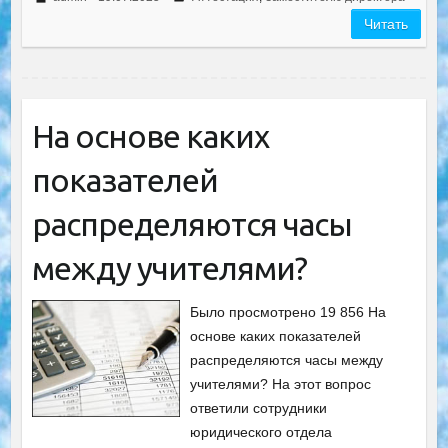
Читать
На основе каких
показателей
распределяются часы
между учителями?
Было просмотрено 19 856 На
основе каких показателей
распределяются часы между
учителями? На этот вопрос
ответили сотрудники
юридического отдела