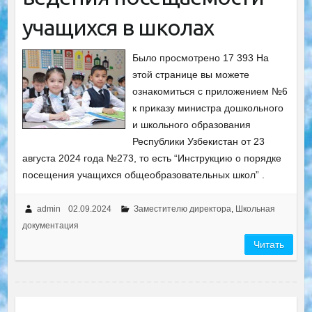
учащихся в школах
Было просмотрено 17 393 На
этой странице вы можете
ознакомиться с приложением №6
к приказу министра дошкольного
и школьного образования
Республики Узбекистан от 23
августа 2024 года №273, то есть “Инструкцию о порядке
посещения учащихся общеобразовательных школ” .
admin
02.09.2024
Заместителю директора
,
Школьная
документация
Читать