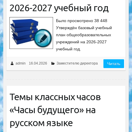
2026-2027 учебный год
Было просмотрено 38 448
Утверждён базовый учебный
план общеобразовательных
учреждений на 2026-2027
учебный год.
admin
16.04.2026
Заместителю директора
Читать
Темы классных часов
«Часы будущего» на
русском языке