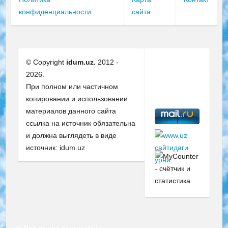
конфиденциальности
сайта
© Copyright
idum.uz.
2012 -
2026.
При полном или частичном
копировании и использовании
материалов данного сайта
ссылка на источник обязательна
и должна выглядеть в виде
источник: idum.uz