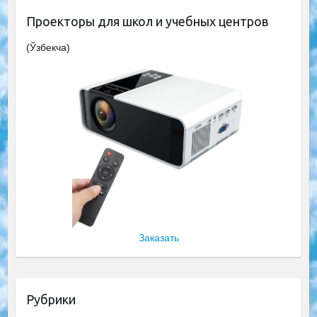
Проекторы для школ и учебных центров
(Ўзбекча)
Заказать
Рубрики