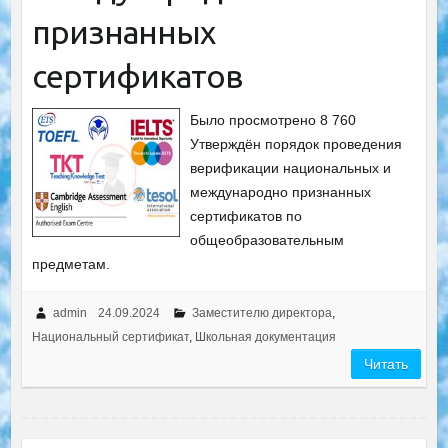
признанных
сертификатов
Было просмотрено 8 760
Утверждён порядок проведения
верификации национальных и
международно признанных
сертификатов по
общеобразовательным
предметам.
admin
24.09.2024
Заместителю директора
,
Национальный сертификат
,
Школьная документация
Читать