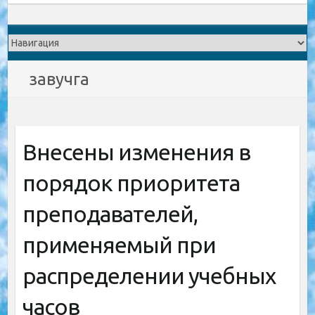
завучга
Внесены изменения в
порядок приоритета
преподавателей,
применяемый при
распределении учебных
часов