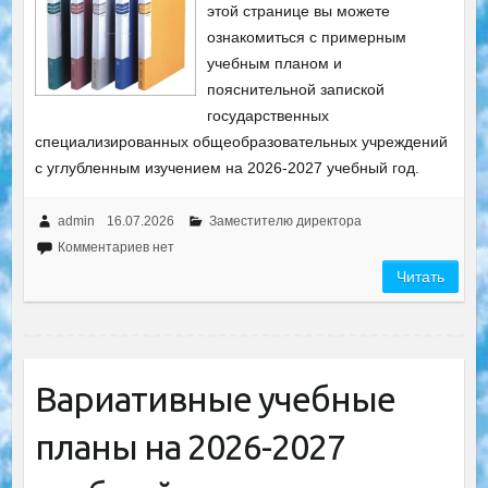
этой странице вы можете
ознакомиться с примерным
учебным планом и
пояснительной запиской
государственных
специализированных общеобразовательных учреждений
с углубленным изучением на 2026-2027 учебный год.
admin
16.07.2026
Заместителю директора
Комментариев нет
Читать
Вариативные учебные
планы на 2026-2027