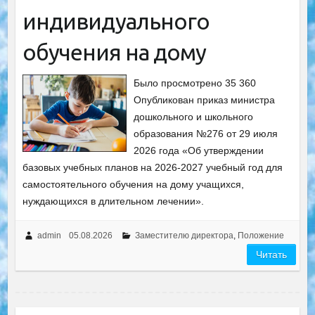
индивидуального
обучения на дому
Было просмотрено 35 360
Опубликован приказ министра
дошкольного и школьного
образования №276 от 29 июля
2026 года «Об утверждении
базовых учебных планов на 2026-2027 учебный год для
самостоятельного обучения на дому учащихся,
нуждающихся в длительном лечении».
admin
05.08.2026
Заместителю директора
,
Положение
Читать