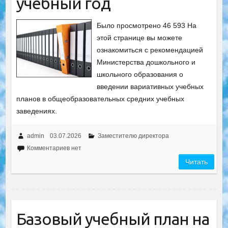
учебный год
Было просмотрено 46 593 На
этой странице вы можете
ознакомиться с рекомендацией
Министерства дошкольного и
школьного образования о
введении вариативных учебных
планов в общеобразовательных средних учебных
заведениях.
admin
03.07.2026
Заместителю директора
Комментариев нет
Читать
Базовый учебный план на