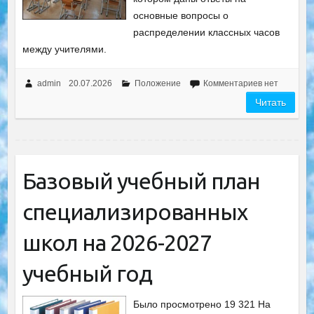
основные вопросы о
распределении классных часов
между учителями.
admin
20.07.2026
Положение
Комментариев нет
Читать
Базовый учебный план
специализированных
школ на 2026-2027
учебный год
Было просмотрено 19 321 На