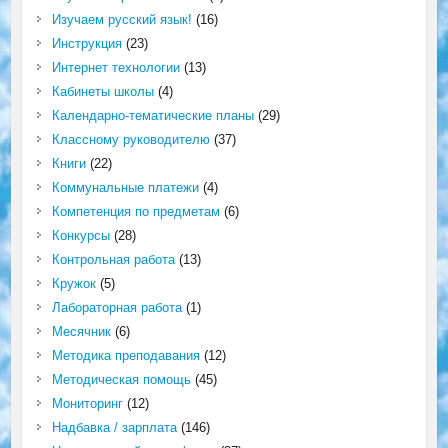
Изучаем русский язык!
(16)
Инструкция
(23)
Интернет технологии
(13)
Кабинеты школы
(4)
Календарно-тематические планы
(29)
Классному руководителю
(37)
Книги
(22)
Коммунальные платежи
(4)
Компетенция по предметам
(6)
Конкурсы
(28)
Контрольная работа
(13)
Кружок
(5)
Лабораторная работа
(1)
Месячник
(6)
Методика преподавания
(12)
Методическая помощь
(45)
Мониторинг
(12)
Надбавка / зарплата
(146)