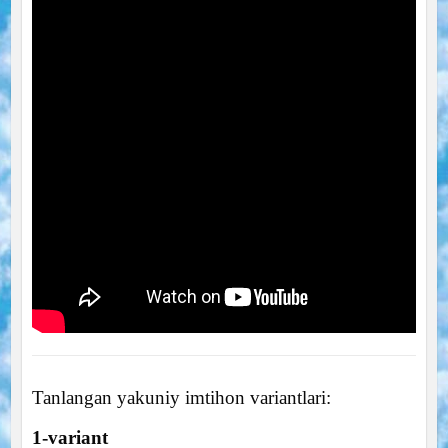
Tanlangan yakuniy imtihon variantlari:
1-variant